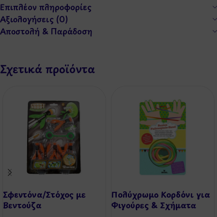
Επιπλέον πληροφορίες
Αξιολογήσεις (0)
Αποστολή & Παράδοση
Σχετικά προϊόντα
Σφεντόνα/Στόχος με
Πολύχρωμο Κορδόνι για
Βεντούζα
Φιγούρες & Σχήματα