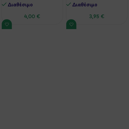
Διαθέσιμo
Διαθέσιμo
4,00
€
3,95
€