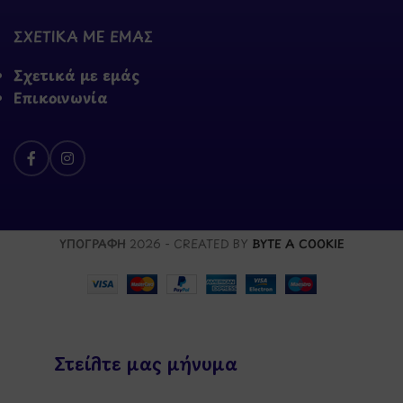
ΣΧΕΤΙΚΑ ΜΕ ΕΜΑΣ
Σχετικά με εμάς
Επικοινωνία
ΥΠΟΓΡΑΦΗ
2026 - CREATED BY
BYTE A COOKIE
Στείλτε μας μήνυμα