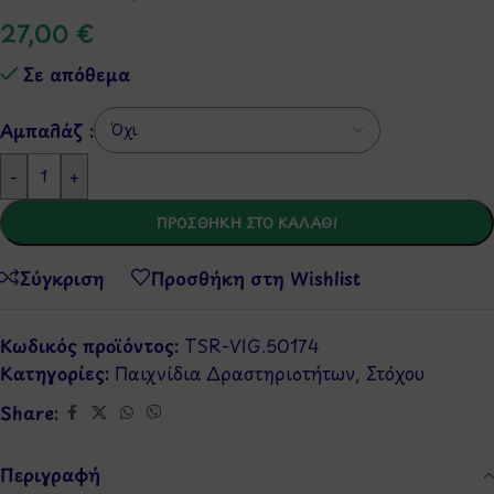
27,00
€
Σε απόθεμα
Αμπαλάζ :
-
+
ΠΡΟΣΘΉΚΗ ΣΤΟ ΚΑΛΆΘΙ
Σύγκριση
Προσθήκη στη Wishlist
Κωδικός προϊόντος:
TSR-VIG.50174
Κατηγορίες:
Παιχνίδια Δραστηριοτήτων
,
Στόχου
Share:
Περιγραφή