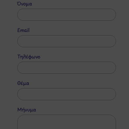
Όνομα
Email
Τηλέφωνο
Θέμα
Μήνυμα