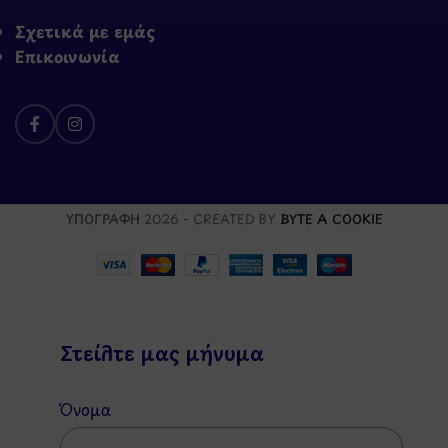
Σχετικά με εμάς
Επικοινωνία
ΥΠΟΓΡΑΦΗ
2026 - CREATED BY
BYTE A COOKIE
Στείλτε μας μήνυμα
Όνομα