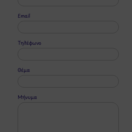
Email
Τηλέφωνο
Θέμα
Μήνυμα