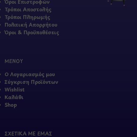
Όροι Επιστροφών
Τρόποι Αποστολής
Τρόποι Πληρωμής
Πολιτική Απορρήτου
Όροι & Προϋποθέσεις
ΜΕΝΟΥ
Ο Λογαριασμός μου
Σύγκριση Προϊόντων
Wishlist
Καλάθι
Shop
ΣΧΕΤΙΚΑ ΜΕ ΕΜΑΣ