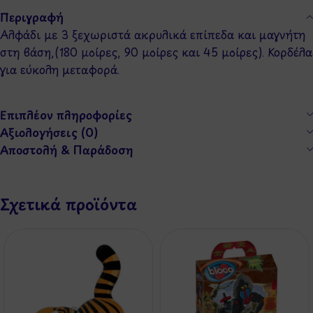
Περιγραφή
Αλφάδι με 3 ξεχωριστά ακρυλικά επίπεδα και μαγνήτη
στη βάση,(180 μοίρες, 90 μοίρες και 45 μοίρες). Κορδέλα
για εύκολη μεταφορά.
Επιπλέον πληροφορίες
Αξιολογήσεις (0)
Αποστολή & Παράδοση
Σχετικά προϊόντα