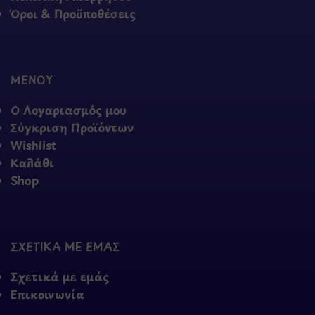
Όροι & Προϋποθέσεις
ΜΕΝΟΥ
Ο Λογαριασμός μου
Σύγκριση Προϊόντων
Wishlist
Καλάθι
Shop
ΣΧΕΤΙΚΑ ΜΕ ΕΜΑΣ
Σχετικά με εμάς
Επικοινωνία