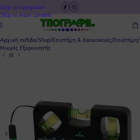
Skip to navigation
Skip to main content
Αρχική σελίδα
/
Shop
/
Επιστήμη & Κατασκευές
/
Επιστήμη
/
Μικρός Εξερευνητής