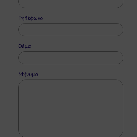
Τηλέφωνο
Θέμα
Μήνυμα