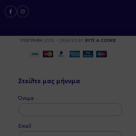
ΥΠΟΓΡΑΦΗ
2026 - CREATED BY
BYTE A COOKIE
Στείλτε μας μήνυμα
Όνομα
Email