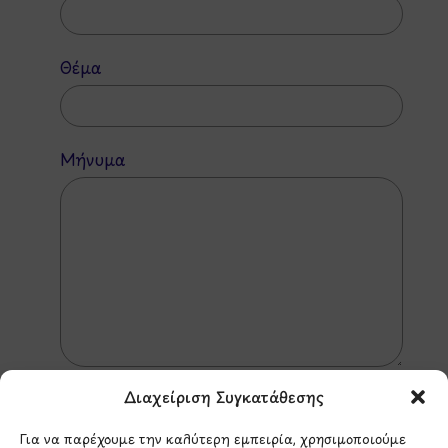
Θέμα
Μήνυμα
Διαχείριση Συγκατάθεσης
Για να παρέχουμε την καλύτερη εμπειρία, χρησιμοποιούμε