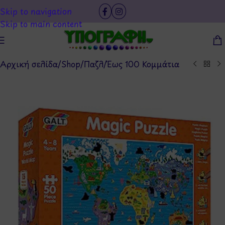
Skip to navigation
Skip to main content
Αρχική σελίδα
/
Shop
/
Παζλ
/
Έως 100 Κομμάτια