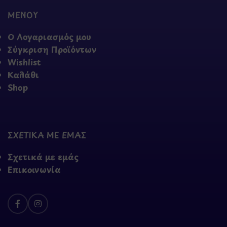
ΜΕΝΟΥ
Ο Λογαριασμός μου
Σύγκριση Προϊόντων
Wishlist
Καλάθι
Shop
ΣΧΕΤΙΚΑ ΜΕ ΕΜΑΣ
Σχετικά με εμάς
Επικοινωνία