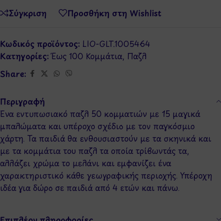
Σύγκριση
Προσθήκη στη Wishlist
Κωδικός προϊόντος:
LIO-GLT.1005464
Κατηγορίες:
Έως 100 Κομμάτια
,
Παζλ
Share:
Περιγραφή
Ένα εντυπωσιακό παζλ 50 κομματιών με 15 μαγικά
μπαλώματα και υπέροχο σχέδιο με τον παγκόσμιο
χάρτη. Τα παιδιά θα ενθουσιαστούν με τα σκηνικά και
με τα κομμάτια του παζλ τα οποία τρίβωντάς τα,
αλλάζει χρώμα το μελάνι και εμφανίζει ένα
χαρακτηριστικό κάθε γεωγραφικής περιοχής. Υπέροχη
ιδέα για δώρο σε παιδιά από 4 ετών και πάνω.
Επιπλέον πληροφορίες