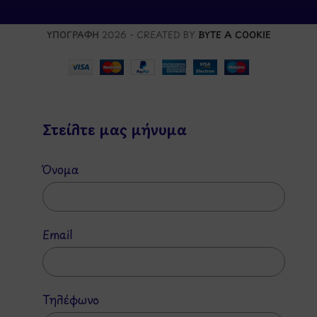
ΥΠΟΓΡΑΦΗ
2026 - CREATED BY
BYTE A COOKIE
Στείλτε μας μήνυμα
Όνομα
Email
Τηλέφωνο