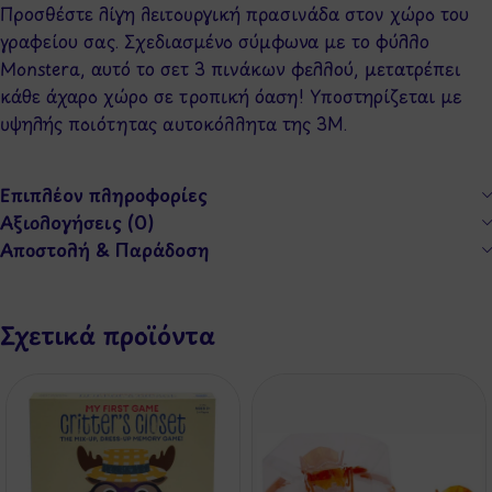
Προσθέστε λίγη λειτουργική πρασινάδα στον χώρο του
γραφείου σας. Σχεδιασμένο σύμφωνα με το φύλλο
Monstera, αυτό το σετ 3 πινάκων φελλού, μετατρέπει
κάθε άχαρο χώρο σε τροπική όαση! Υποστηρίζεται με
υψηλής ποιότητας αυτοκόλλητα της 3M.
Επιπλέον πληροφορίες
Αξιολογήσεις (0)
Αποστολή & Παράδοση
Σχετικά προϊόντα