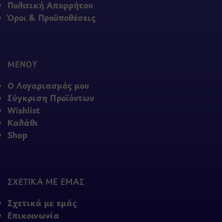
Πολιτική Απορρήτου
Όροι & Προϋποθέσεις
ΜΕΝΟΥ
Ο Λογαριασμός μου
Σύγκριση Προϊόντων
Wishlist
Καλάθι
Shop
ΣΧΕΤΙΚΑ ΜΕ ΕΜΑΣ
Σχετικά με εμάς
Επικοινωνία