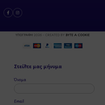
ΥΠΟΓΡΑΦΗ
2026 - CREATED BY
BYTE A COOKIE
Στείλτε μας μήνυμα
Όνομα
Email