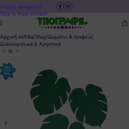
Skip to navigation
Skip to main content
Αρχική σελίδα
/
Shop
/
Δωμάτιο & Γραφείο
/
Διακοσμητικά & Χρηστικά