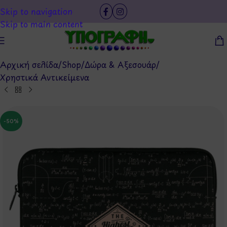
Skip to navigation
Skip to main content
Αρχική σελίδα
/
Shop
/
Δώρα & Αξεσουάρ
/
Χρηστικά Αντικείμενα
-50%