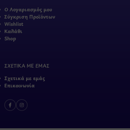
Ο Λογαριασμός μου
Σύγκριση Προϊόντων
Wishlist
Καλάθι
Shop
ΣΧΕΤΙΚΑ ΜΕ ΕΜΑΣ
Σχετικά με εμάς
Επικοινωνία