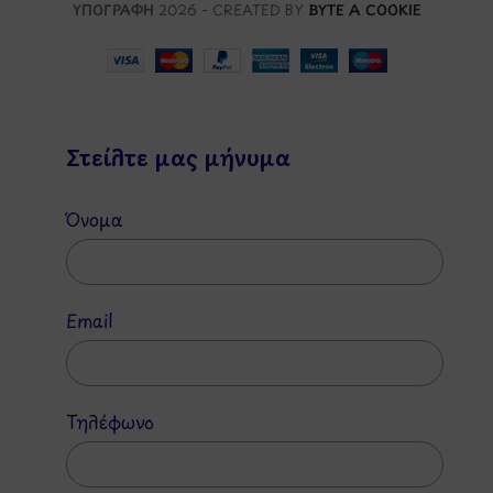
ΥΠΟΓΡΑΦΗ
2026 - CREATED BY
BYTE A COOKIE
Στείλτε μας μήνυμα
Όνομα
Email
Τηλέφωνο