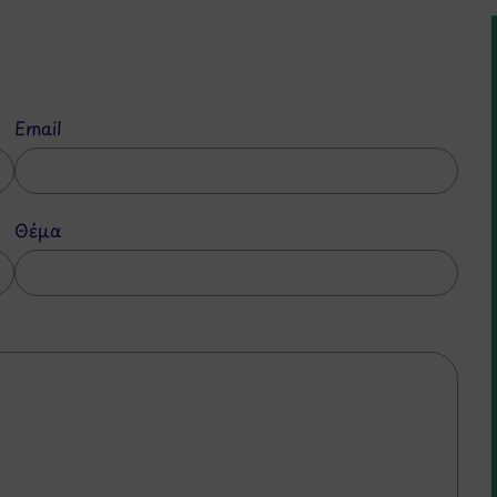
Email
Θέμα