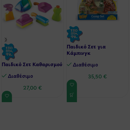
Παιδικό Σετ για
Κάμπινγκ
Παιδικό Σετ Καθαρισμού
Διαθέσιμo
Διαθέσιμo
35,50
€
27,00
€