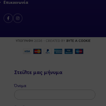
Επικοινωνία
ΥΠΟΓΡΑΦΗ
2026 - CREATED BY
BYTE A COOKIE
Στείλτε μας μήνυμα
Όνομα