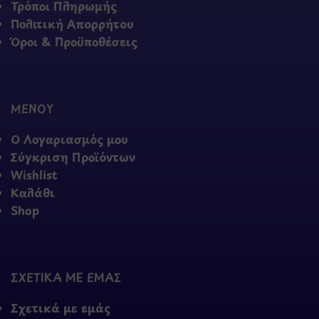
Τρόποι Πληρωμής
Πολιτική Απορρήτου
Όροι & Προϋποθέσεις
ΜΕΝΟΥ
Ο Λογαριασμός μου
Σύγκριση Προϊόντων
Wishlist
Καλάθι
Shop
ΣΧΕΤΙΚΑ ΜΕ ΕΜΑΣ
Σχετικά με εμάς