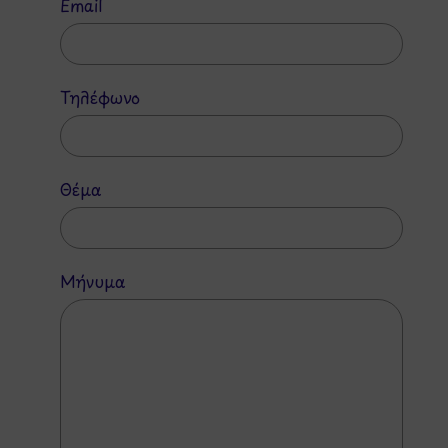
Email
Τηλέφωνο
Θέμα
Μήνυμα