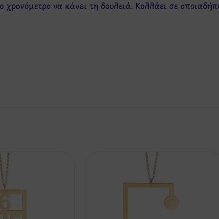
 χρονόμετρο να κάνει τη δουλειά. Κολλάει σε οποιαδήπ