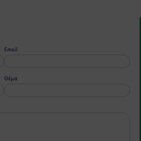
Email
Θέμα