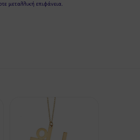
οτε μεταλλική επιφάνεια.