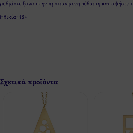
ρυθμίστε ξανά στην προτιμώμενη ρύθμιση και αφήστε το
Ηλικία: 18+
Σχετικά προϊόντα