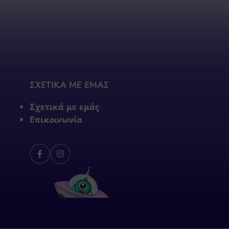
ΣΧΕΤΙΚΑ ΜΕ ΕΜΑΣ
Σχετικά με εμάς
Επικοινωνία