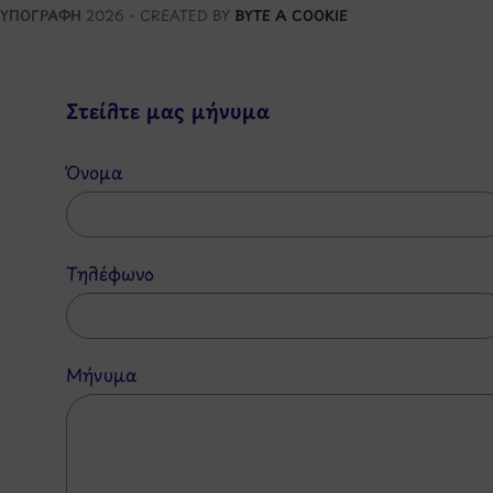
ΥΠΟΓΡΑΦΗ
2026 - CREATED BY
BYTE A COOKIE
Στείλτε μας μήνυμα
Όνομα
Τηλέφωνο
Μήνυμα