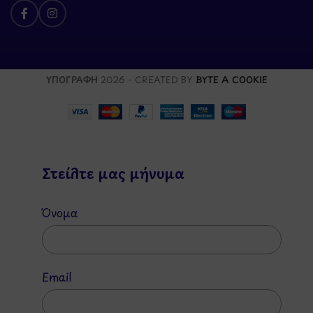
ΥΠΟΓΡΑΦΗ
2026 - CREATED BY
BYTE A COOKIE
Στείλτε μας μήνυμα
Όνομα
Email