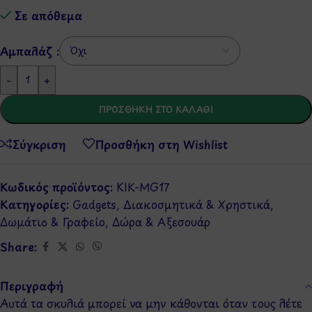
Σε απόθεμα
Αμπαλάζ :
-
+
ΠΡΟΣΘΉΚΗ ΣΤΟ ΚΑΛΆΘΙ
Σύγκριση
Προσθήκη στη Wishlist
Κωδικός προϊόντος:
KIK-MG17
Κατηγορίες:
Gadgets
,
Διακοσμητικά & Χρηστικά
,
Δωμάτιο & Γραφείο
,
Δώρα & Αξεσουάρ
Share:
Περιγραφή
Αυτά τα σκυλιά μπορεί να μην κάθονται όταν τους λέτε