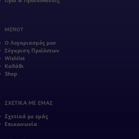
Όροι & Προϋποθέσεις
ΜΕΝΟΥ
Ο Λογαριασμός μου
Σύγκριση Προϊόντων
Wishlist
Καλάθι
Shop
ΣΧΕΤΙΚΑ ΜΕ ΕΜΑΣ
Σχετικά με εμάς
Επικοινωνία