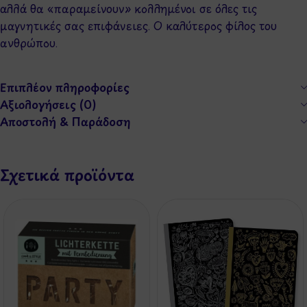
αλλά θα «παραμείνουν» κολλημένοι σε όλες τις
μαγνητικές σας επιφάνειες. Ο καλύτερος φίλος του
ανθρώπου.
Επιπλέον πληροφορίες
Αξιολογήσεις (0)
Αποστολή & Παράδοση
Σχετικά προϊόντα