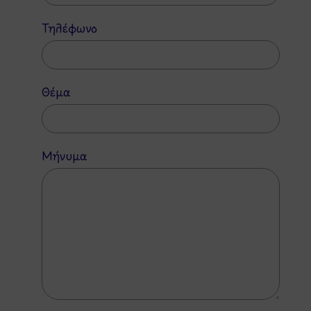
Τηλέφωνο
Θέμα
Μήνυμα