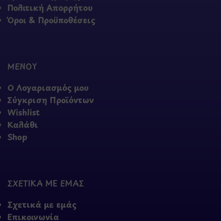
Πολιτική Απορρήτου
Όροι & Προϋποθέσεις
ΜΕΝΟΥ
Ο Λογαριασμός μου
Σύγκριση Προϊόντων
Wishlist
Καλάθι
Shop
ΣΧΕΤΙΚΑ ΜΕ ΕΜΑΣ
Σχετικά με εμάς
Επικοινωνία