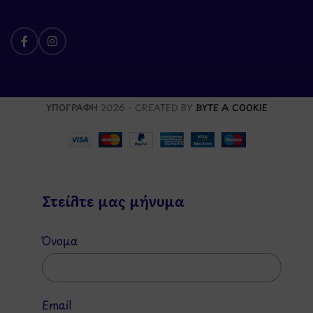
ΥΠΟΓΡΑΦΗ
2026 - CREATED BY
BYTE A COOKIE
Στείλτε μας μήνυμα
Όνομα
Email