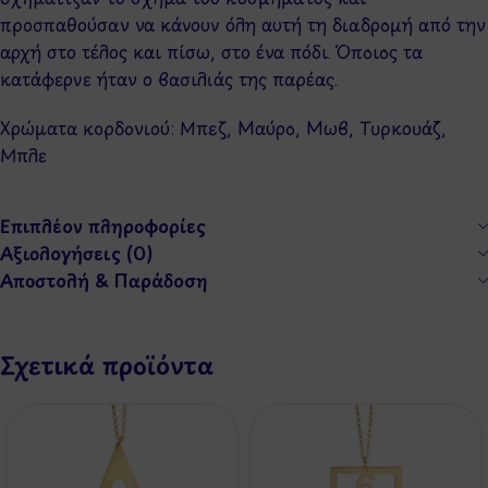
προσπαθούσαν να κάνουν όλη αυτή τη διαδρομή από την
αρχή στο τέλος και πίσω, στο ένα πόδι. Όποιος τα
κατάφερνε ήταν ο βασιλιάς της παρέας.
Χρώματα κορδονιού: Μπεζ, Μαύρο, Μωβ, Τυρκουάζ,
Μπλε
Επιπλέον πληροφορίες
Αξιολογήσεις (0)
Αποστολή & Παράδοση
Σχετικά προϊόντα