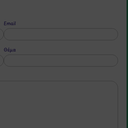
Email
Θέμα