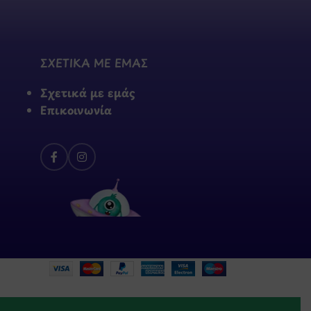
ΣΧΕΤΙΚΑ ΜΕ ΕΜΑΣ
Σχετικά με εμάς
Επικοινωνία