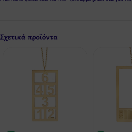
Σχετικά προϊόντα