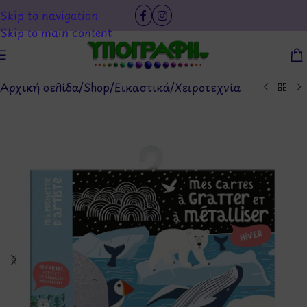
Skip to navigation
Skip to main content
Αρχική σελίδα
/
Shop
/
Εικαστικά
/
Χειροτεχνία