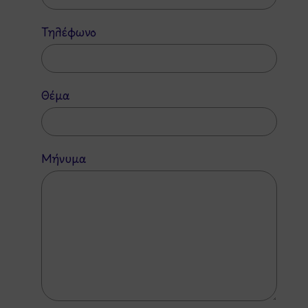
Τηλέφωνο
Θέμα
Μήνυμα