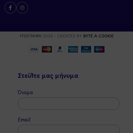
ΥΠΟΓΡΑΦΗ
2026 - CREATED BY
BYTE A COOKIE
Στείλτε μας μήνυμα
Όνομα
Email