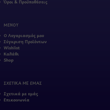
Όροι & Προϋποθέσεις
ΜΕΝΟΥ
Ο Λογαριασμός μου
Σύγκριση Προϊόντων
Wishlist
Καλάθι
Shop
ΣΧΕΤΙΚΑ ΜΕ ΕΜΑΣ
Σχετικά με εμάς
Επικοινωνία