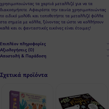
χρησιμοποιώντας τα χαρτιά μεταλλιζέ για να τα
διακοσμήσετε. Αφαιρέστε την ταινία χρησιμοποιώντας
το ειδικό μολύβι και τοποθετήστε τα μεταλλιζέ φύλλα
στα σημεία με κόλλα, ξύνοντας τα ώστε να κολλήσουν
καλά και οι φανταστικές εικόνες είναι έτοιμες!
Επιπλέον πληροφορίες
Αξιολογήσεις (0)
Αποστολή & Παράδοση
Σχετικά προϊόντα