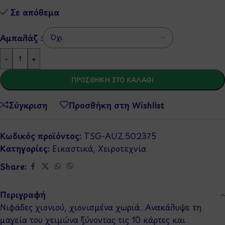
Σε απόθεμα
Αμπαλάζ :
-
+
ΠΡΟΣΘΉΚΗ ΣΤΟ ΚΑΛΆΘΙ
Σύγκριση
Προσθήκη στη Wishlist
Κωδικός προϊόντος:
TSG-AUZ.502375
Κατηγορίες:
Εικαστικά
,
Χειροτεχνία
Share:
Περιγραφή
Νιφάδες χιονιού, χιονισμένα χωριά…Ανακάλυψε τη
μαγεία του χειμώνα ξύνοντας τις 10 κάρτες και