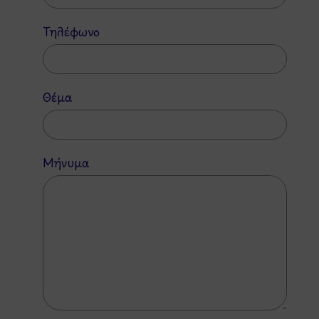
Τηλέφωνο
Θέμα
Μήνυμα