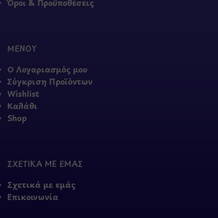
Όροι & Προϋποθέσεις
ΜΕΝΟΥ
Ο Λογαριασμός μου
Σύγκριση Προϊόντων
Wishlist
Καλάθι
Shop
ΣΧΕΤΙΚΑ ΜΕ ΕΜΑΣ
Σχετικά με εμάς
Επικοινωνία