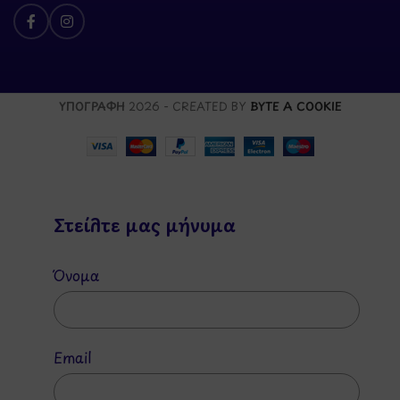
ΥΠΟΓΡΑΦΗ
2026 - CREATED BY
BYTE A COOKIE
Στείλτε μας μήνυμα
Όνομα
Email