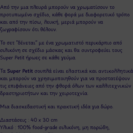
Από την μια πλευρά μπορούν να χρωματίσουν το
προτυπωμένο σχέδιο, κάθε φορά με διαφορετικό τρόπο
και από την πίσω, λευκή, μεριά μπορούν να
ζωγραφίσουν ότι θέλουν.
Το σετ “δένεται” με ένα χρωματιστό περικάρπιο από
σιλικόνη σε σχέδιο μάσκας και θα συντροφεύει τους
Super Petit ήρωες σε κάθε γεύμα.
Τα
Super Petit
σουπλά είναι ελαστικά και αντικολλητικά
και μπορούν να χρησιμοποιηθούν για να προστατέψουν
τις επιφάνειες από την φθορά όλων των καλλιτεχνικών
δραστηριοτήτων και την χειροτεχνία.
Μια διασκεδαστική και πρακτική ιδέα για δώρο.
Διαστάσεις : 40 x 30 cm
Υλικό : 100% food-grade σιλικόνη, μη πορώδη,