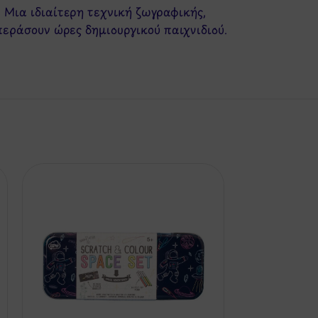
! Μια ιδιαίτερη τεχνική ζωγραφικής,
περάσουν ώρες δημιουργικού παιχνιδιού.