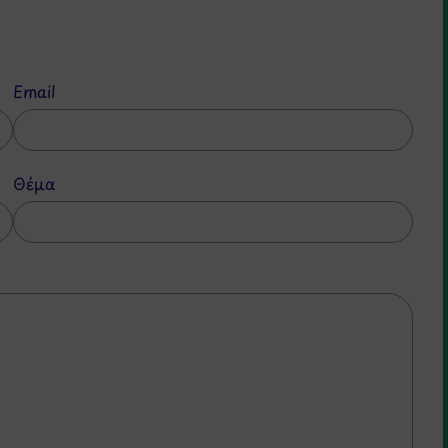
Email
Θέμα