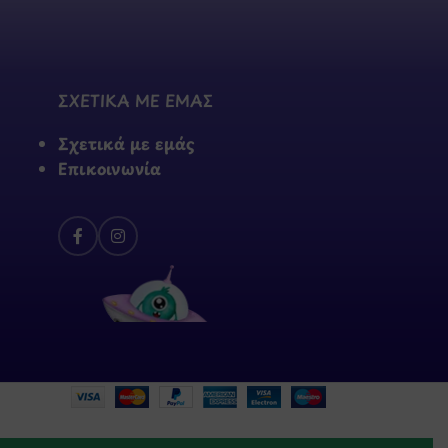
ΣΧΕΤΙΚΑ ΜΕ ΕΜΑΣ
Σχετικά με εμάς
Επικοινωνία