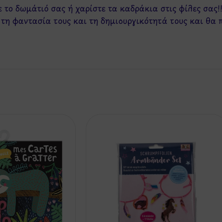
 το δωμάτιό σας ή χαρίστε τα καδράκια στις φίλες σας!
 τη φαντασία τους και τη δημιουργικότητά τους και θα 