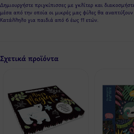
Δημιουργήστε πριγκίπισσες με γκλίτερ και διακοσμήστε
μέσα από την οποία οι μικρές μας φίλες θα αναπτύξουν
Κατάλληλο για παιδιά από 6 έως 11 ετών.
Σχετικά προϊόντα