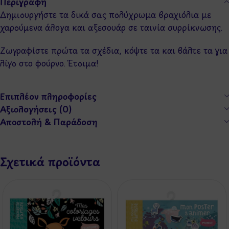
Περιγραφή
Δημιουργήστε τα δικά σας πολύχρωμα βραχιόλια με
χαρούμενα άλογα και αξεσουάρ σε ταινία συρρίκνωσης.
Ζωγραφίστε πρώτα τα σχέδια, κόψτε τα και βάλτε τα για
λίγο στο φούρνο. Έτοιμα!
Επιπλέον πληροφορίες
Αξιολογήσεις (0)
Αποστολή & Παράδοση
Σχετικά προϊόντα