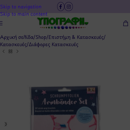
Skip to navigation
Skip to main content
Αρχική σελίδα
/
Shop
/
Επιστήμη & Κατασκευές
/
Κατασκευές
/
Διάφορες Κατασκευές