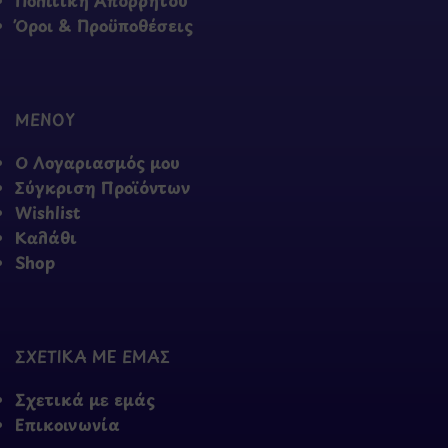
Όροι & Προϋποθέσεις
ΜΕΝΟΥ
Ο Λογαριασμός μου
Σύγκριση Προϊόντων
Wishlist
Καλάθι
Shop
ΣΧΕΤΙΚΑ ΜΕ ΕΜΑΣ
Σχετικά με εμάς
Επικοινωνία