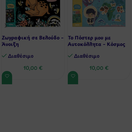
Ζωγραφική σε Βελούδο –
Το Πόστερ μου με
Άνοιξη
Αυτοκόλλητα – Κόσμος
Διαθέσιμo
Διαθέσιμo
10,00
€
10,00
€