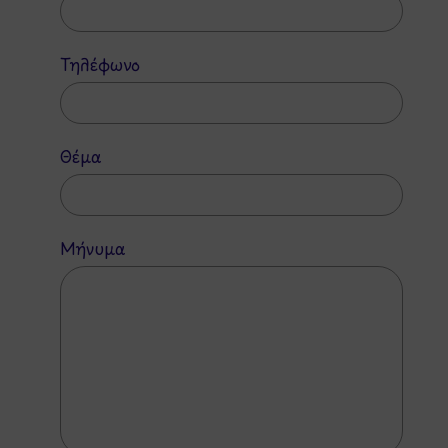
Τηλέφωνο
Θέμα
Μήνυμα