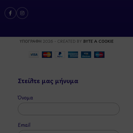
ΥΠΟΓΡΑΦΗ
2026 - CREATED BY
BYTE A COOKIE
Στείλτε μας μήνυμα
Όνομα
Email