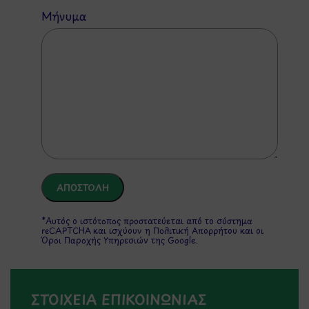
Μήνυμα
*Αυτός ο ιστότοπος προστατεύεται από το σύστημα
reCAPTCHA και ισχύουν η
Πολιτική Απορρήτου
και οι
Όροι Παροχής Υπηρεσιών
της Google.
ΣΤΟΙΧΕΙΑ ΕΠΙΚΟΙΝΩΝΙΑΣ