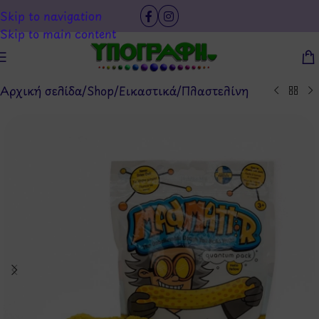
Skip to navigation
Skip to main content
Αρχική σελίδα
/
Shop
/
Εικαστικά
/
Πλαστελίνη