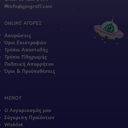
info@ypografi.com
ONLINE ΑΓΟΡΕΣ
Ακυρώσεις
Όροι Επιστροφών
Τρόποι Αποστολής
Τρόποι Πληρωμής
Πολιτική Απορρήτου
Όροι & Προϋποθέσεις
ΜΕΝΟΥ
Ο Λογαριασμός μου
Σύγκριση Προϊόντων
Wishlist