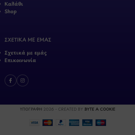
Καλάθι
Shop
ΣΧΕΤΙΚΑ ΜΕ ΕΜΑΣ
Σχετικά με εμάς
Επικοινωνία
ΥΠΟΓΡΑΦΗ
2026 - CREATED BY
BYTE A COOKIE