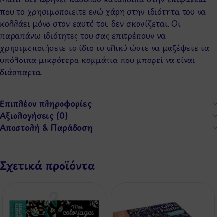
που το χρησιμοποιείτε ενώ χάρη στην ιδιότητα του να
κολλάει μόνο στον εαυτό του δεν σκονίζεται. Οι
παραπάνω ιδιότητες του σας επιτρέπουν να
χρησιμοποιήσετε το ίδιο το υλικό ώστε να μαζέψετε τα
υπόλοιπα μικρότερα κομμάτια που μπορεί να είναι
διάσπαρτα.
Επιπλέον πληροφορίες
Αξιολογήσεις (0)
Αποστολή & Παράδοση
Σχετικά προϊόντα