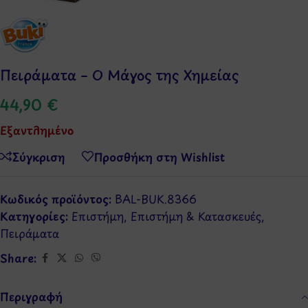
Πειράματα – Ο Μάγος της Χημείας
44,90
€
Εξαντλημένο
Σύγκριση
Προσθήκη στη Wishlist
Κωδικός προϊόντος:
BAL-BUK.8366
Κατηγορίες:
Επιστήμη
,
Επιστήμη & Κατασκευές
,
Πειράματα
Share:
Περιγραφή