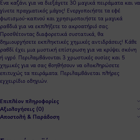
Ένα καζάνι για να διεξάγετε 30 μαγικά πειράματα και να
γίνετε πραγματικός μάγος! Ενεργοποιήστε τα εφέ
φωτισμού-καπνού και χρησιμοποιήστε τα μαγικά
ραβδιά για να εκπλήξετε το ακροατήριό σας.
Προσθέτοντας διαφορετικά συστατικά, θα
δημιουργήσετε εκπληκτικές χημικές αντιδράσεις! Κάθε
ραβδί έχει μια μυστική επίστρωση για να κρύψει σκόνη
ή υγρό. Περιλαμβάνονται 3 χρωστικές ουσίες και 5
χημικές για να σας βοηθήσουν να ολοκληρώσετε
επιτυχώς τα πειράματα. Περιλαμβάνεται πλήρες
εγχειρίδιο οδηγιών.
Επιπλέον πληροφορίες
Αξιολογήσεις (0)
Αποστολή & Παράδοση