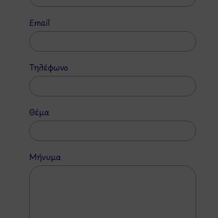
Email
Τηλέφωνο
Θέμα
Μήνυμα