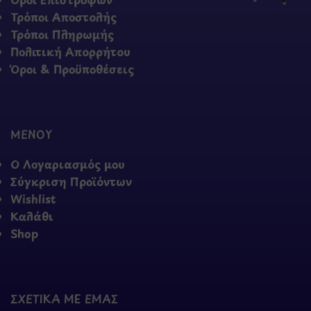
Τρόποι Αποστολής
Τρόποι Πληρωμής
Πολιτική Απορρήτου
Όροι & Προϋποθέσεις
ΜΕΝΟΥ
Ο Λογαριασμός μου
Σύγκριση Προϊόντων
Wishlist
Καλάθι
Shop
ΣΧΕΤΙΚΑ ΜΕ ΕΜΑΣ