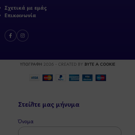
Σχετικά με εμάς
Επικοινωνία
ΥΠΟΓΡΑΦΗ
2026 - CREATED BY
BYTE A COOKIE
Στείλτε μας μήνυμα
Όνομα