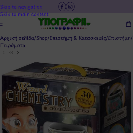
Skip to navigation
Skip to main content
Αρχική σελίδα
/
Shop
/
Επιστήμη & Κατασκευές
/
Επιστήμη
/
Πειράματα