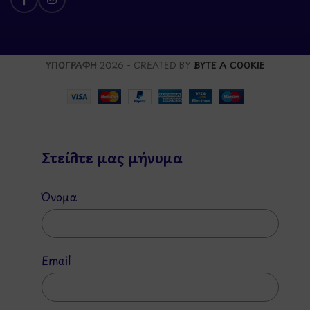
ΥΠΟΓΡΑΦΗ
2026 - CREATED BY
BYTE A COOKIE
Στείλτε μας μήνυμα
Όνομα
Email