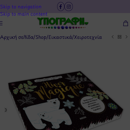
Skip to navigation
Skip to main content
Αρχική σελίδα
/
Shop
/
Εικαστικά
/
Χειροτεχνία