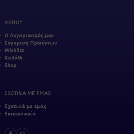
ΜΕΝΟΥ
Ο Λογαριασμός μου
Σύγκριση Προϊόντων
Wishlist
Καλάθι
Shop
ΣΧΕΤΙΚΑ ΜΕ ΕΜΑΣ
Σχετικά με εμάς
Επικοινωνία