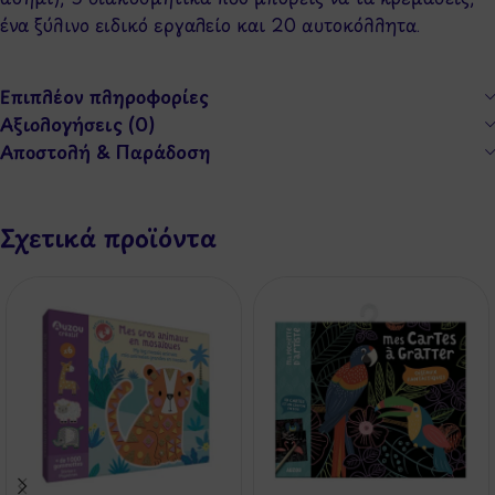
ένα ξύλινο ειδικό εργαλείο και 20 αυτοκόλλητα.
Επιπλέον πληροφορίες
Αξιολογήσεις (0)
Αποστολή & Παράδοση
Σχετικά προϊόντα