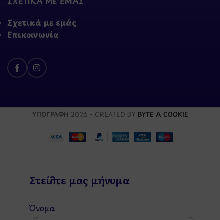
ΣΧΕΤΙΚΑ ΜΕ ΕΜΑΣ
Σχετικά με εμάς
Επικοινωνία
ΥΠΟΓΡΑΦΗ
2026 - CREATED BY
BYTE A COOKIE
Στείλτε μας μήνυμα
Όνομα