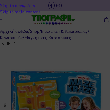
Skip to navigation
Skip to main content
Αρχική σελίδα
/
Shop
/
Επιστήμη & Κατασκευές
/
Κατασκευές
/
Μαγνητικές Κατασκευές