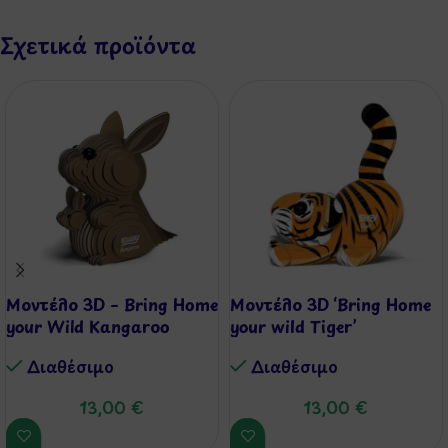
Σχετικά προϊόντα
Μοντέλο 3D – Bring Home
Μοντέλο 3D ‘Bring Home
your Wild Kangaroo
your wild Tiger’
Διαθέσιμo
Διαθέσιμo
13,00
€
13,00
€