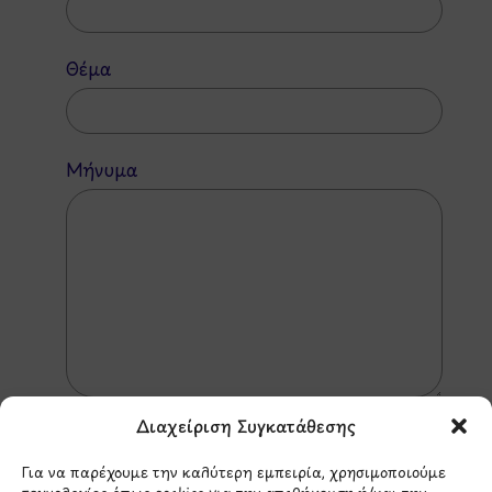
Θέμα
Μήνυμα
Διαχείριση Συγκατάθεσης
Για να παρέχουμε την καλύτερη εμπειρία, χρησιμοποιούμε