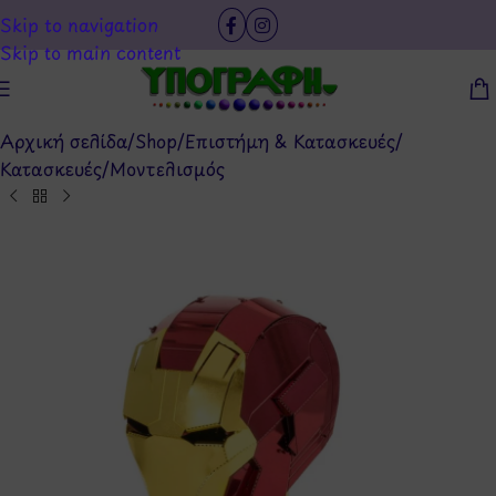
Skip to navigation
Skip to main content
Αρχική σελίδα
/
Shop
/
Επιστήμη & Κατασκευές
/
Κατασκευές
/
Μοντελισμός