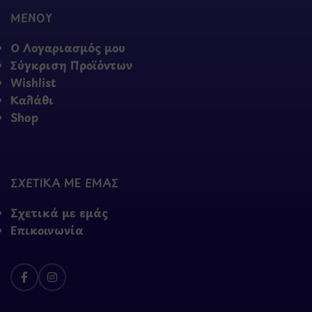
ΜΕΝΟΥ
Ο Λογαριασμός μου
Σύγκριση Προϊόντων
Wishlist
Καλάθι
Shop
ΣΧΕΤΙΚΑ ΜΕ ΕΜΑΣ
Σχετικά με εμάς
Επικοινωνία