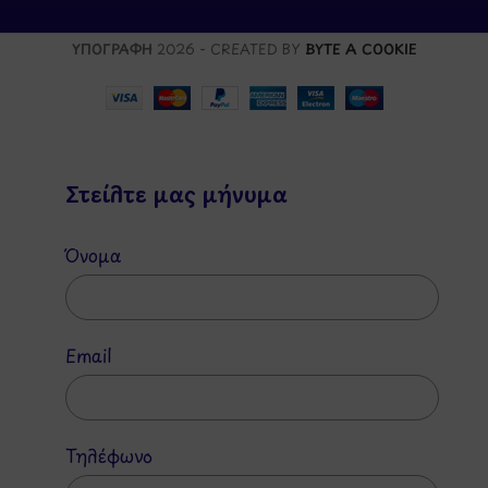
ΥΠΟΓΡΑΦΗ
2026 - CREATED BY
BYTE A COOKIE
Στείλτε μας μήνυμα
Όνομα
Email
Τηλέφωνο