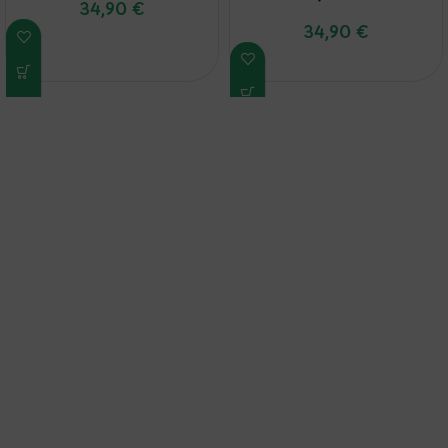
34,90
€
34,90
€