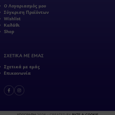
Ο Λογαριασμός μου
Σύγκριση Προϊόντων
Wishlist
Καλάθι
Shop
ΣΧΕΤΙΚΑ ΜΕ ΕΜΑΣ
Σχετικά με εμάς
Επικοινωνία
ΥΠΟΓΡΑΦΗ
2026 - CREATED BY
BYTE A COOKIE