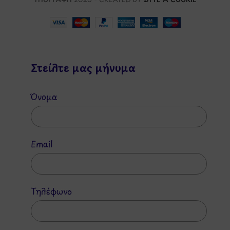
Στείλτε μας μήνυμα
Όνομα
Email
Τηλέφωνο