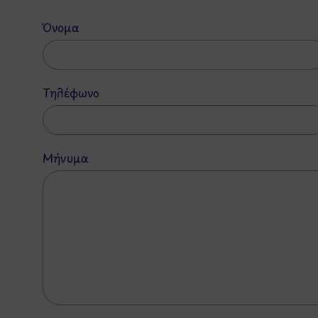
Όνομα
Τηλέφωνο
Μήνυμα