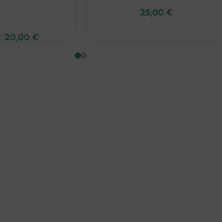
25,00
€
20,00
€
€