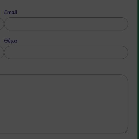
Email
Θέμα