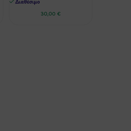
Διαθέσιμo
Διαθέσιμo
30,00
€