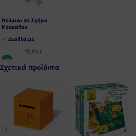
Ντόμινο σε Σχήμα
Κόκκαλου
Διαθέσιμo
18,90
€
Σχετικά προϊόντα