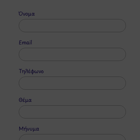
Όνομα
Email
Τηλέφωνο
Θέμα
Μήνυμα