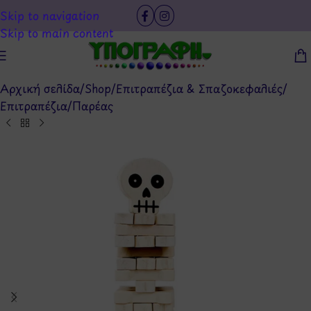
Skip to navigation
Skip to main content
Αρχική σελίδα
/
Shop
/
Επιτραπέζια & Σπαζοκεφαλιές
/
Επιτραπέζια
/
Παρέας