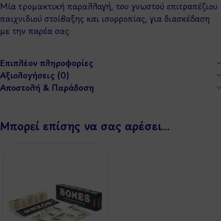
Μία τρομακτική παραλλαγή, του γνωστού επιτραπέζιου
παιχνιδιού στοίβαξης και ισορροπίας, για διασκέδαση
με την παρέα σας.
Επιπλέον πληροφορίες
Αξιολογήσεις (0)
Αποστολή & Παράδοση
Μπορεί επίσης να σας αρέσει…