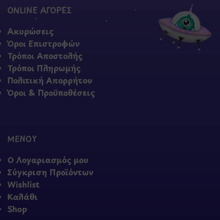
ONLINE ΑΓΟΡΕΣ
Ακυρώσεις
Όροι Επιστροφών
Τρόποι Αποστολής
Τρόποι Πληρωμής
Πολιτική Απορρήτου
Όροι & Προϋποθέσεις
ΜΕΝΟΥ
Ο Λογαριασμός μου
Σύγκριση Προϊόντων
Wishlist
Καλάθι
Shop