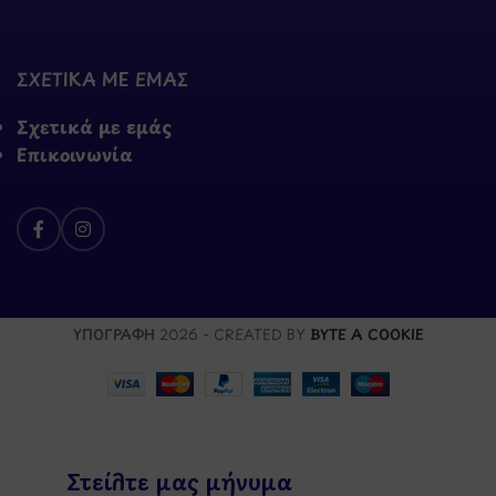
ΣΧΕΤΙΚΑ ΜΕ ΕΜΑΣ
Σχετικά με εμάς
Επικοινωνία
ΥΠΟΓΡΑΦΗ
2026 - CREATED BY
BYTE A COOKIE
Στείλτε μας μήνυμα