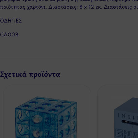
ποιότητας χαρτόνι. Διαστάσεις: 8 x 12 εκ. Διαστάσεις συ
ΟΔΗΓΙΕΣ
CA003
Σχετικά προϊόντα