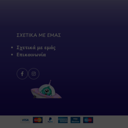
ΣΧΕΤΙΚΑ ΜΕ ΕΜΑΣ
Σχετικά με εμάς
Επικοινωνία