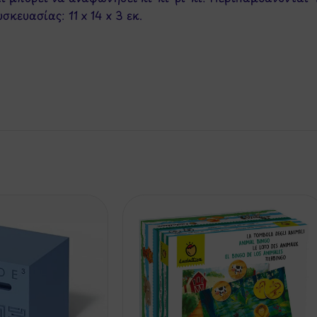
σκευασίας: 11 x 14 x 3 εκ.