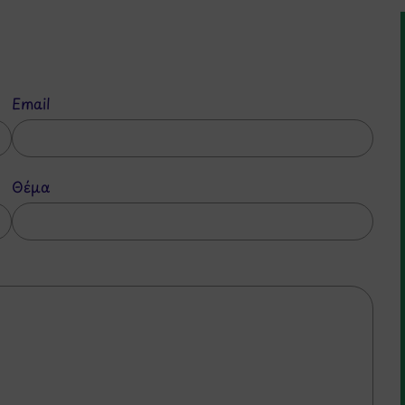
Email
Θέμα