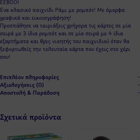
EEBOO!
Ένα κλασικό παιχνίδι Ράμι με ρομπότ! Mε όμορφα
γραφικά και εικονογράφηση!
Προσπάθησε να ταιριάξεις γρήγορα τις κάρτες σε μία
σειρά με 3 ίδια ρομπότ και σε μία σειρά με 4 ίδια
εξαρτήματα και βγες νικητής του παιχνιδιού όταν θα
ξεφορτωθείς την τελευταία κάρτα που έχεις στο χέρι
σου!
Επιπλέον πληροφορίες
Αξιολογήσεις (0)
Αποστολή & Παράδοση
Σχετικά προϊόντα