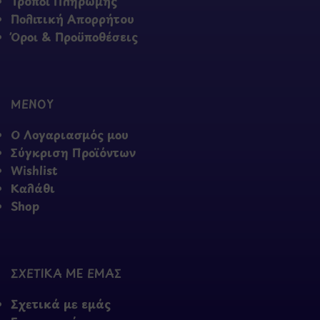
Τρόποι Πληρωμής
Πολιτική Απορρήτου
Όροι & Προϋποθέσεις
ΜΕΝΟΥ
Ο Λογαριασμός μου
Σύγκριση Προϊόντων
Wishlist
Καλάθι
Shop
ΣΧΕΤΙΚΑ ΜΕ ΕΜΑΣ
Σχετικά με εμάς