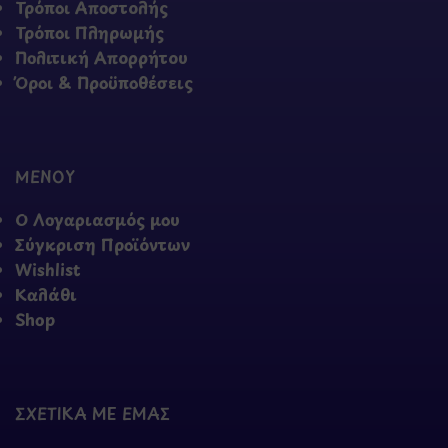
Τρόποι Αποστολής
Τρόποι Πληρωμής
Πολιτική Απορρήτου
Όροι & Προϋποθέσεις
ΜΕΝΟΥ
Ο Λογαριασμός μου
Σύγκριση Προϊόντων
Wishlist
Καλάθι
Shop
ΣΧΕΤΙΚΑ ΜΕ ΕΜΑΣ