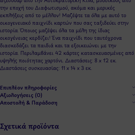
την εποχή του Διαφωτισμού, ακόμα και μερικές
εκπλήξεις από το μέλλον! Μαζέψτε τα όλα με αυτό το
οικογενειακό παιχνίδι καρτών που σας ταξιδεύει στην
ιστορία. Όποιος μαζέψει όλα τα μέλη της ίδιας
οικογένειας κερδίζει! Ένα παιχνίδι που ταυτόχρονα
διασκεδάζει τα παιδιά και τα εξοικειώνει με την
ιστορία. Περιλαμβάνει 42 κάρτες κατασκευασμένες από
υψηλής ποιότητας χαρτόνι. Διαστάσεις: 8 x 12 εκ.
Διαστάσεις συσκευασίας: 11 x 14 x 3 εκ.
Επιπλέον πληροφορίες
Αξιολογήσεις (0)
Αποστολή & Παράδοση
Σχετικά προϊόντα