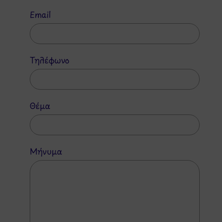
Email
Τηλέφωνο
Θέμα
Μήνυμα