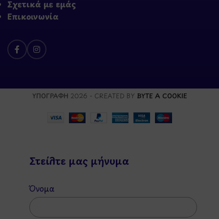
Σχετικά με εμάς
Επικοινωνία
ΥΠΟΓΡΑΦΗ
2026 - CREATED BY
BYTE A COOKIE
Στείλτε μας μήνυμα
Όνομα