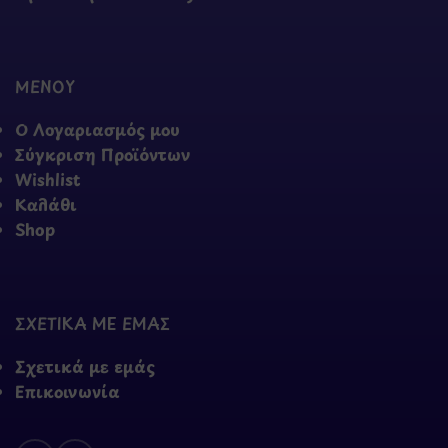
ΜΕΝΟΥ
Ο Λογαριασμός μου
Σύγκριση Προϊόντων
Wishlist
Καλάθι
Shop
ΣΧΕΤΙΚΑ ΜΕ ΕΜΑΣ
Σχετικά με εμάς
Επικοινωνία