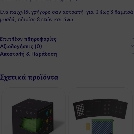
Ένα παιχνίδι γρήγορο σαν αστραπή, για 2 έως 8 λαμπρά
μυαλά, ηλικίας 8 ετών και άνω.
Επιπλέον πληροφορίες
Αξιολογήσεις (0)
Αποστολή & Παράδοση
Σχετικά προϊόντα