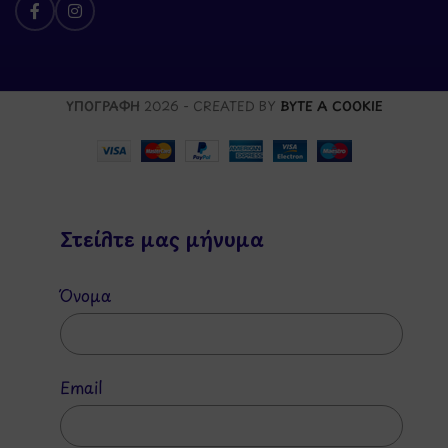
ΥΠΟΓΡΑΦΗ
2026 - CREATED BY
BYTE A COOKIE
Στείλτε μας μήνυμα
Όνομα
Email