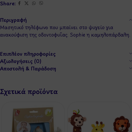
Share:
Περιγραφή
Μασητικό τηλέφωνο που μπαίνει στο ψυγείο για
ανακούφιση της οδοντοφυΐας. Sophie η καμηλοπάρδαλη.
Επιπλέον πληροφορίες
Αξιολογήσεις (0)
Αποστολή & Παράδοση
Σχετικά προϊόντα