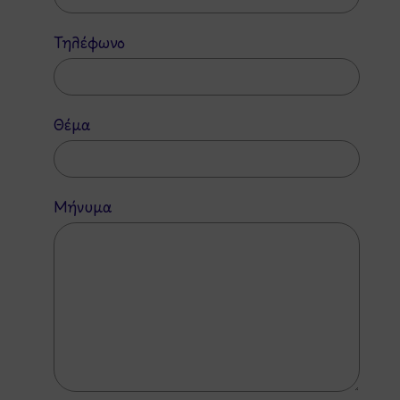
Τηλέφωνο
Θέμα
Μήνυμα