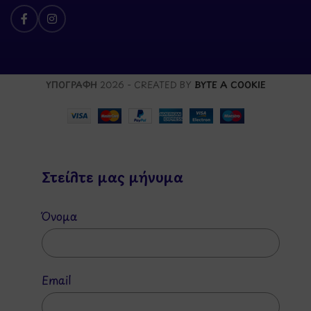
ΥΠΟΓΡΑΦΗ
2026 - CREATED BY
BYTE A COOKIE
Στείλτε μας μήνυμα
Όνομα
Email