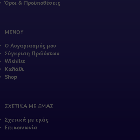
Όροι & Προϋποθέσεις
ΜΕΝΟΥ
Ο Λογαριασμός μου
Σύγκριση Προϊόντων
Wishlist
Καλάθι
Shop
ΣΧΕΤΙΚΑ ΜΕ ΕΜΑΣ
Σχετικά με εμάς
Επικοινωνία