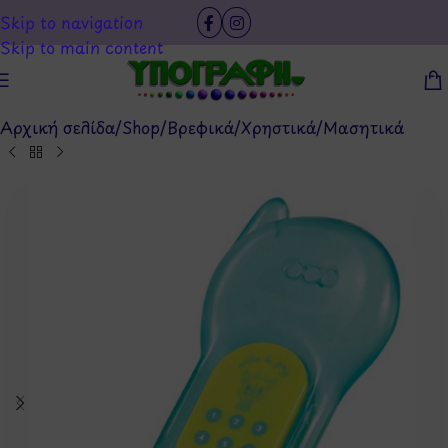
Skip to navigation
Skip to main content
Αρχική σελίδα
/
Shop
/
Βρεφικά
/
Χρηστικά
/
Μασητικά