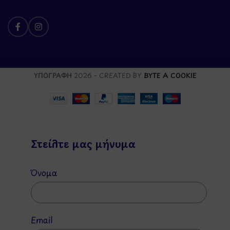
ΥΠΟΓΡΑΦΗ
2026 - CREATED BY
BYTE A COOKIE
Στείλτε μας μήνυμα
Όνομα
Email