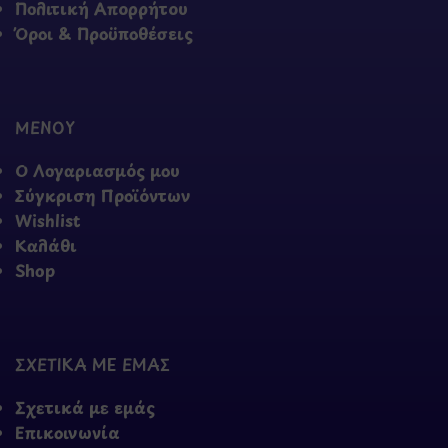
Πολιτική Απορρήτου
Όροι & Προϋποθέσεις
ΜΕΝΟΥ
Ο Λογαριασμός μου
Σύγκριση Προϊόντων
Wishlist
Καλάθι
Shop
ΣΧΕΤΙΚΑ ΜΕ ΕΜΑΣ
Σχετικά με εμάς
Επικοινωνία