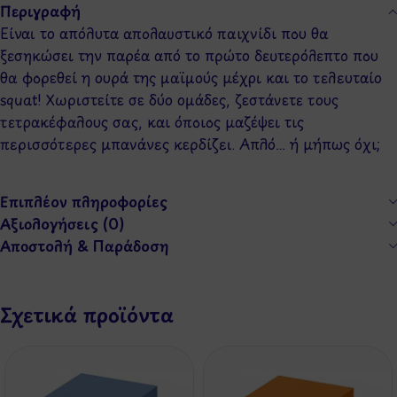
Περιγραφή
Είναι το απόλυτα απολαυστικό παιχνίδι που θα
ξεσηκώσει την παρέα από το πρώτο δευτερόλεπτο που
θα φορεθεί η ουρά της μαϊμούς μέχρι και το τελευταίο
squat! Χωριστείτε σε δύο ομάδες, ζεστάνετε τους
τετρακέφαλους σας, και όποιος μαζέψει τις
περισσότερες μπανάνες κερδίζει. Απλό… ή μήπως όχι;
Επιπλέον πληροφορίες
Αξιολογήσεις (0)
Αποστολή & Παράδοση
Σχετικά προϊόντα