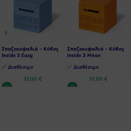
Σπαζοκεφαλιά – Κύβος
Σπαζοκεφαλιά – Κύβος
Inside 3 Easy
Inside 3 Mean
Διαθέσιμo
Διαθέσιμo
21,00
€
21,00
€