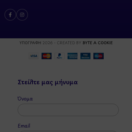
ΥΠΟΓΡΑΦΗ
2026 - CREATED BY
BYTE A COOKIE
Στείλτε μας μήνυμα
Όνομα
Email