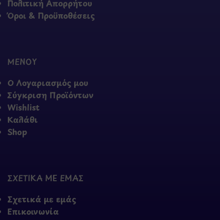
Πολιτική Απορρήτου
Όροι & Προϋποθέσεις
ΜΕΝΟΥ
Ο Λογαριασμός μου
Σύγκριση Προϊόντων
Wishlist
Καλάθι
Shop
ΣΧΕΤΙΚΑ ΜΕ ΕΜΑΣ
Σχετικά με εμάς
Επικοινωνία