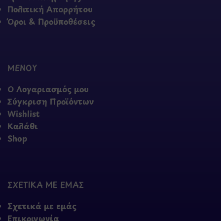
Πολιτική Απορρήτου
Όροι & Προϋποθέσεις
ΜΕΝΟΥ
Ο Λογαριασμός μου
Σύγκριση Προϊόντων
Wishlist
Καλάθι
Shop
ΣΧΕΤΙΚΑ ΜΕ ΕΜΑΣ
Σχετικά με εμάς
Επικοινωνία