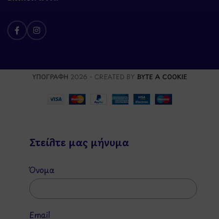
ΥΠΟΓΡΑΦΗ
2026 - CREATED BY
BYTE A COOKIE
Στείλτε μας μήνυμα
Όνομα
Email