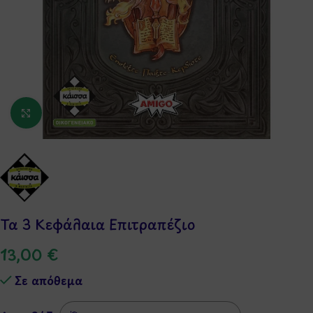
Κάντε κλικ για μεγέθυνση
Τα 3 Κεφάλαια Επιτραπέζιο
13,00
€
Σε απόθεμα