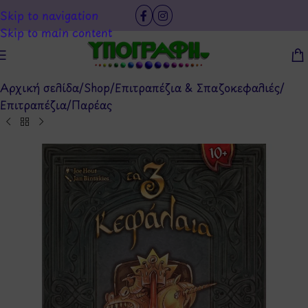
Skip to navigation
Skip to main content
Αρχική σελίδα
/
Shop
/
Επιτραπέζια & Σπαζοκεφαλιές
/
Επιτραπέζια
/
Παρέας