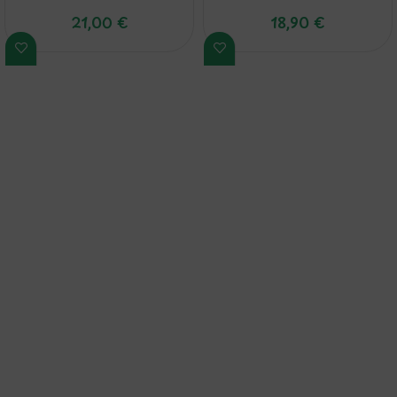
21,00
€
18,90
€