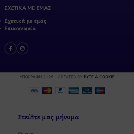
ΣΧΕΤΙΚΑ ΜΕ ΕΜΑΣ
Σχετικά με εμάς
Επικοινωνία
ΥΠΟΓΡΑΦΗ
2026 - CREATED BY
BYTE A COOKIE
Στείλτε μας μήνυμα
Όνομα