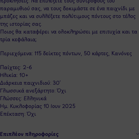
προκλήσεις: Να επιλέξετε τους συντρόφους του
παραμυθιού σας, να τους δοκιμάστε σε ένα παιχνίδι με
μπάζες και να συλλέξετε πολύτιμους πόντους στο τέλος
της ιστορίας σας.
Ποιος θα καταφέρει να ολοκληρώσει με επιτυχία και τα
τρία κεφάλαια;
Περιεχόμενα: 115 δείκτες πόντων, 50 κάρτες, Κανόνες
Παίχτες: 2-6
Ηλικία: 10+
Διάρκεια παιχνιδιού: 30′
Γλωσσικά ανεξάρτητο: Όχι
Γλώσσες: Ελληνικά
Ημ. Κυκλοφορίας 10 Ιουν 2025
Επέκταση: Όχι
Επιπλέον πληροφορίες