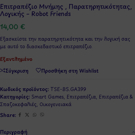
Επιτραπέζιο Μνήμης , Παρατηρητικότητας,
Λογικής – Robot Friends
14,00
€
Εξασκείστε την παρατηρητικότητα και την λογική σας
με αυτό το διασκεδαστικό επιτραπέζιο.
Εξαντλημένο
Σύγκριση
Προσθήκη στη Wishlist
Κωδικός προϊόντος:
TSE-BS.GA399
Κατηγορίες:
Smart Games
,
Επιτραπέζια
,
Επιτραπέζια &
Σπαζοκεφαλιές
,
Οικογενειακά
Share:
Περιγραφή