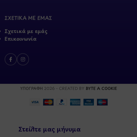
ΣΧΕΤΙΚΑ ΜΕ ΕΜΑΣ
Σχετικά με εμάς
Επικοινωνία
ΥΠΟΓΡΑΦΗ
2026 - CREATED BY
BYTE A COOKIE
Στείλτε μας μήνυμα