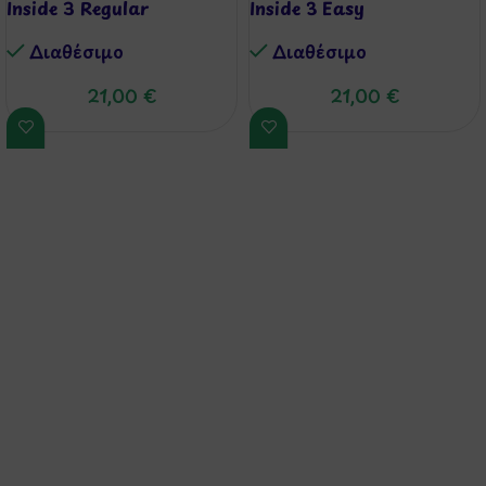
Inside 3 Regular
Inside 3 Easy
Διαθέσιμo
Διαθέσιμo
21,00
€
21,00
€