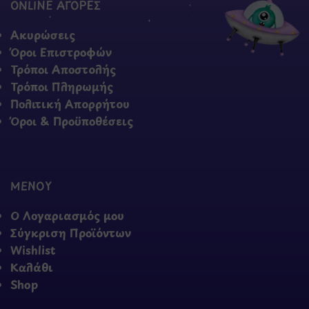
ONLINE ΑΓΟΡΕΣ
Ακυρώσεις
Όροι Επιστροφών
Τρόποι Αποστολής
Τρόποι Πληρωμής
Πολιτική Απορρήτου
Όροι & Προϋποθέσεις
ΜΕΝΟΥ
Ο Λογαριασμός μου
Σύγκριση Προϊόντων
Wishlist
Καλάθι
Shop