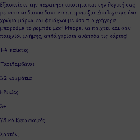
Εξασκείστε την παρατηρητικότητα και την λογική σας
με αυτό το διασκεδαστικό επιτραπέζιο. Διαλέγουμε ένα
χρώμα μάρκα και φτιάχνουμε όσο πιο γρήγορα
μπορούμε το ρομπότ μας! Μπορεί να παιχτεί και σαν
παιχνίδι μνήμης, απλά γυρίστε ανάποδα τις κάρτες!
1-4 παίκτες.
Περιλαμβάνει
32 κομμάτια
Ηλικίες
3+
Υλικό Κατασκευής
Χαρτόνι