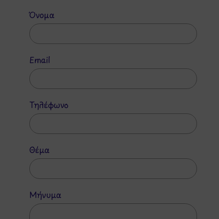
Όνομα
Email
Τηλέφωνο
Θέμα
Μήνυμα