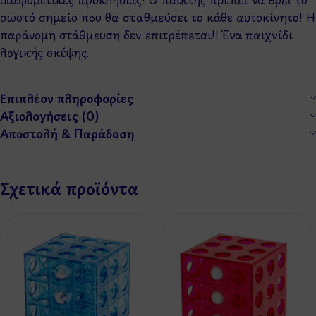
σωστό σημείο που θα σταθμεύσει το κάθε αυτοκίνητο! Η
παράνομη στάθμευση δεν επιτρέπεται!! Ένα παιχνίδι
λογικής σκέψης.
Επιπλέον πληροφορίες
Αξιολογήσεις (0)
Αποστολή & Παράδοση
Σχετικά προϊόντα