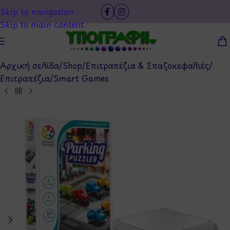
Skip to navigation
Skip to main content
Αρχική σελίδα
/
Shop
/
Επιτραπέζια & Σπαζοκεφαλιές
/
Επιτραπέζια
/
Smart Games