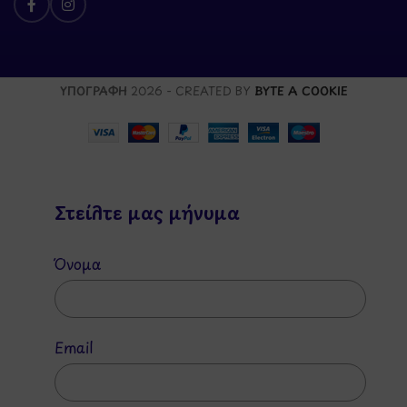
ΥΠΟΓΡΑΦΗ
2026 - CREATED BY
BYTE A COOKIE
Στείλτε μας μήνυμα
Όνομα
Email