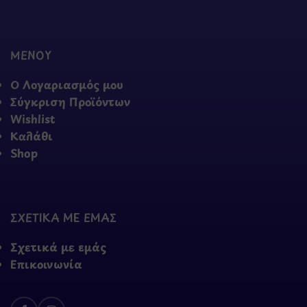
ΜΕΝΟΥ
Ο Λογαριασμός μου
Σύγκριση Προϊόντων
Wishlist
Καλάθι
Shop
ΣΧΕΤΙΚΑ ΜΕ ΕΜΑΣ
Σχετικά με εμάς
Επικοινωνία