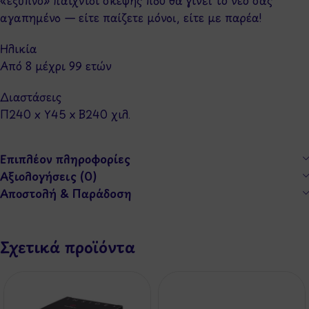
αγαπημένο — είτε παίζετε μόνοι, είτε με παρέα!
Ηλικία
Από 8 μέχρι 99 ετών
Διαστάσεις
Π240 x Y45 x Β240 χιλ.
Επιπλέον πληροφορίες
Αξιολογήσεις (0)
Αποστολή & Παράδοση
Σχετικά προϊόντα