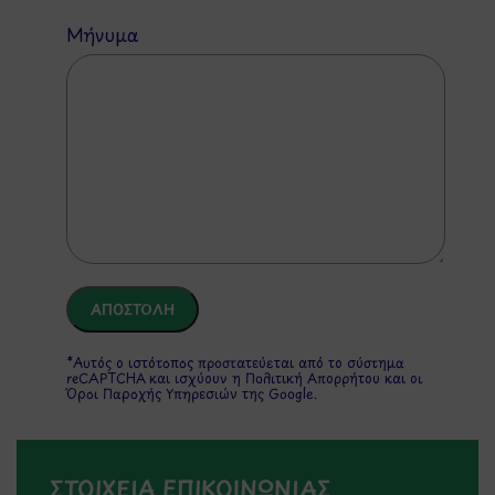
Μήνυμα
*Αυτός ο ιστότοπος προστατεύεται από το σύστημα
reCAPTCHA και ισχύουν η
Πολιτική Απορρήτου
και οι
Όροι Παροχής Υπηρεσιών
της Google.
ΣΤΟΙΧΕΙΑ ΕΠΙΚΟΙΝΩΝΙΑΣ