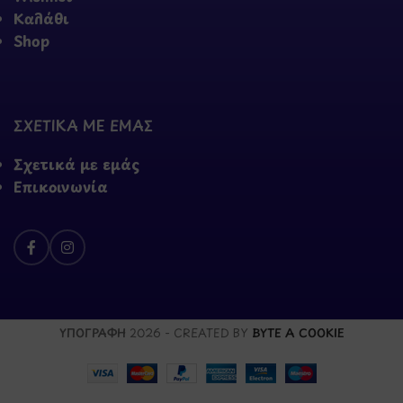
Καλάθι
Shop
ΣΧΕΤΙΚΑ ΜΕ ΕΜΑΣ
Σχετικά με εμάς
Επικοινωνία
ΥΠΟΓΡΑΦΗ
2026 - CREATED BY
BYTE A COOKIE