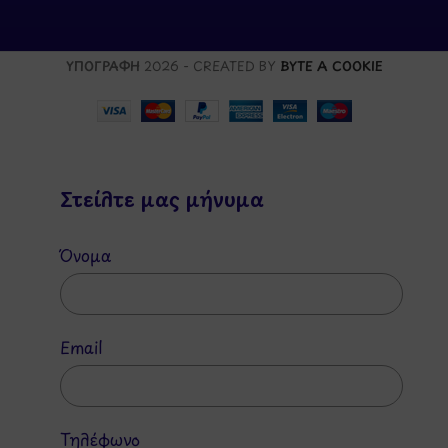
ΥΠΟΓΡΑΦΗ
2026 - CREATED BY
BYTE A COOKIE
Στείλτε μας μήνυμα
Όνομα
Email
Τηλέφωνο