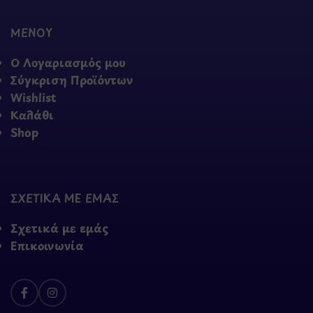
ΜΕΝΟΥ
Ο Λογαριασμός μου
Σύγκριση Προϊόντων
Wishlist
Καλάθι
Shop
ΣΧΕΤΙΚΑ ΜΕ ΕΜΑΣ
Σχετικά με εμάς
Επικοινωνία