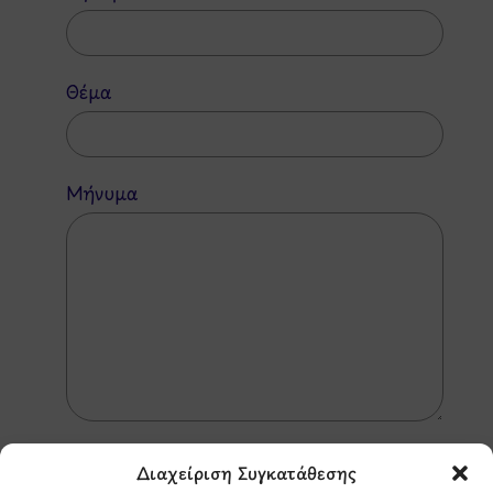
Θέμα
Μήνυμα
Διαχείριση Συγκατάθεσης