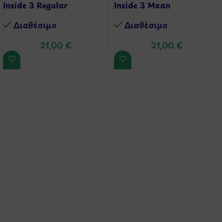
Inside 3 Regular
Inside 3 Mean
Διαθέσιμo
Διαθέσιμo
21,00
€
21,00
€