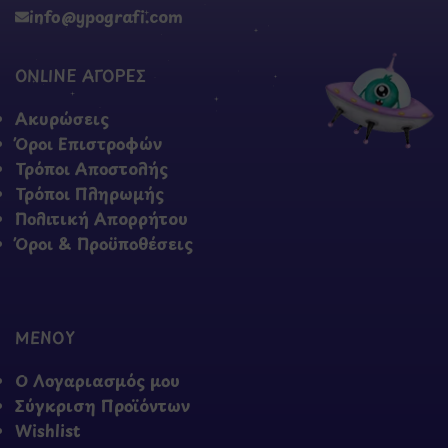
info@ypografi.com
ONLINE ΑΓΟΡΕΣ
Ακυρώσεις
Όροι Επιστροφών
Τρόποι Αποστολής
Τρόποι Πληρωμής
Πολιτική Απορρήτου
Όροι & Προϋποθέσεις
ΜΕΝΟΥ
Ο Λογαριασμός μου
Σύγκριση Προϊόντων
Wishlist