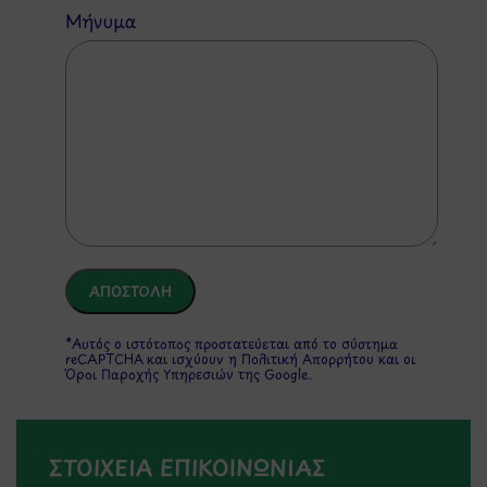
Μήνυμα
*Αυτός ο ιστότοπος προστατεύεται από το σύστημα
reCAPTCHA και ισχύουν η
Πολιτική Απορρήτου
και οι
Όροι Παροχής Υπηρεσιών
της Google.
ΣΤΟΙΧΕΙΑ ΕΠΙΚΟΙΝΩΝΙΑΣ