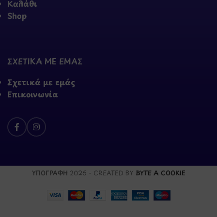
Καλάθι
Shop
ΣΧΕΤΙΚΑ ΜΕ ΕΜΑΣ
Σχετικά με εμάς
Επικοινωνία
ΥΠΟΓΡΑΦΗ
2026 - CREATED BY
BYTE A COOKIE