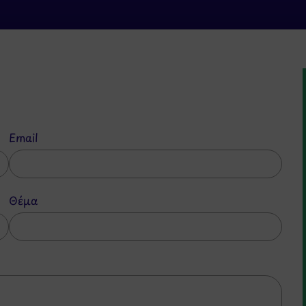
Email
Θέμα