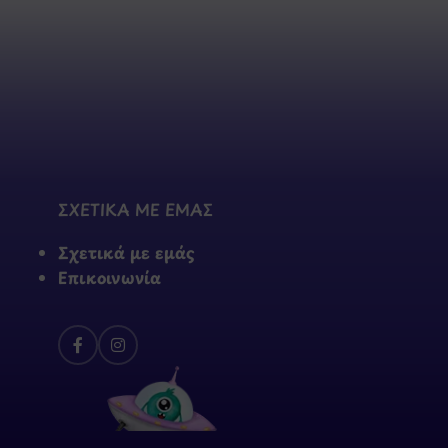
ΣΧΕΤΙΚΑ ΜΕ ΕΜΑΣ
Σχετικά με εμάς
Επικοινωνία