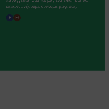
επικοινωνήσουμε σύντομα μαζί σας.