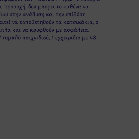
, προσοχή: δεν μπορεί το καθένα να
διού στην ανάλυση και την επίλύση
ιτεί να τοποθετηθούν τα κατσικάκια, ο
ιπλα και να κρυφθούν με ασφάλεια.
 ταμπλό παιχνιδιού, 1 εγχειρίδιο με 48