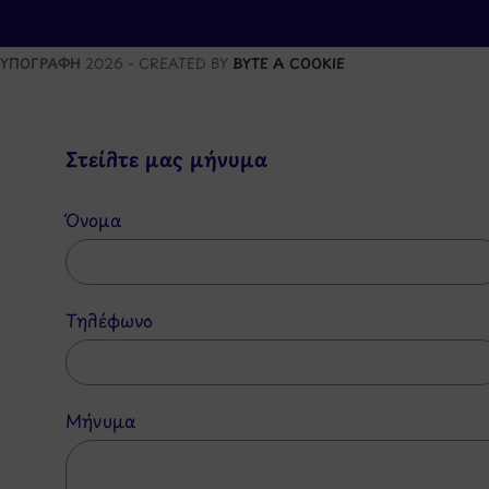
ΥΠΟΓΡΑΦΗ
2026 - CREATED BY
BYTE A COOKIE
Στείλτε μας μήνυμα
Όνομα
Τηλέφωνο
Μήνυμα