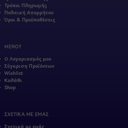
Τρόποι Πληρωμής
Πολιτική Απορρήτου
Όροι & Προϋποθέσεις
ΜΕΝΟΥ
Ο Λογαριασμός μου
Σύγκριση Προϊόντων
Wishlist
Καλάθι
Shop
ΣΧΕΤΙΚΑ ΜΕ ΕΜΑΣ
Σχετικά με εμάς