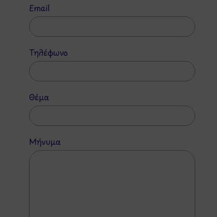
Email
Τηλέφωνο
Θέμα
Μήνυμα