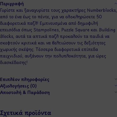
Περιγραφή
Γυρίστε και ξαναγυρίστε τους χαρακτήρες Numberblocks,
από το ένα έως το πέντε, για να ολοκληρώσετε 50
διαφορετικά παζλ! Εμπνευσμένα από δημοφιλή
επεισόδια όπως Stampolines, Puzzle Square και Building
Blocks, αυτά τα απτικά παζλ προκαλούν τα παιδιά να
σκεφτούν κριτικά και να βελτιώσουν τις δεξιότητες
χωρικής σκέψης. Τέσσερα διαφορετικά επίπεδα
παιχνιδιού, αυξάνουν την πολυπλοκότητα, για ώρες
διασκέδασης!
Επιπλέον πληροφορίες
Αξιολογήσεις (0)
Αποστολή & Παράδοση
Σχετικά προϊόντα