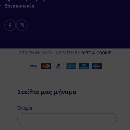
Επικοινωνία
ΥΠΟΓΡΑΦΗ
2026 - CREATED BY
BYTE A COOKIE
Στείλτε μας μήνυμα
Όνομα