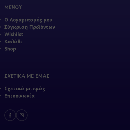
ΜΕΝΟΥ
Ο Λογαριασμός μου
Σύγκριση Προϊόντων
Wishlist
Καλάθι
Shop
ΣΧΕΤΙΚΑ ΜΕ ΕΜΑΣ
Σχετικά με εμάς
Επικοινωνία