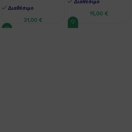
Διαθέσιμo
Διαθέσιμo
15,00
€
21,00
€