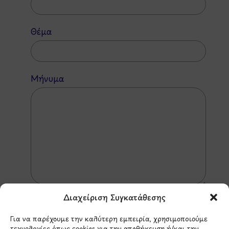
Θέμα
Μήνυμα
Διαχείριση Συγκατάθεσης
Για να παρέχουμε την καλύτερη εμπειρία, χρησιμοποιούμε
τεχνολογίες όπως cookies για την αποθήκευση ή/και την