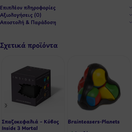
Επιπλέον πληροφορίες
Αξιολογήσεις (0)
Αποστολή & Παράδοση
Σχετικά προϊόντα
Σπαζοκεφαλιά – Κύβος
Brainteasers-Planets
Inside 3 Mortal