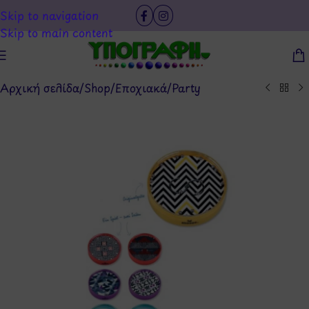
Skip to navigation
Skip to main content
Αρχική σελίδα
/
Shop
/
Εποχιακά
/
Party