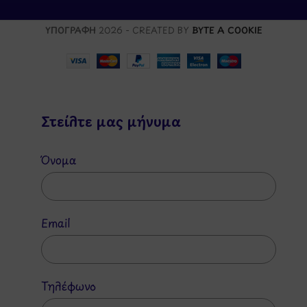
ΥΠΟΓΡΑΦΗ
2026 - CREATED BY
BYTE A COOKIE
Στείλτε μας μήνυμα
Όνομα
Email
Τηλέφωνο