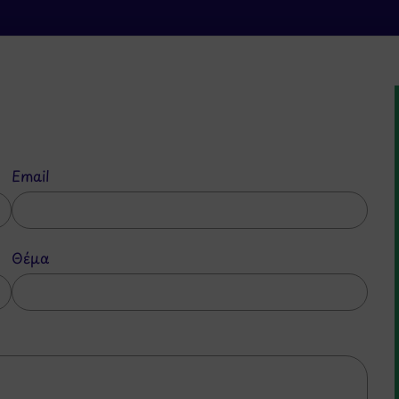
Email
Θέμα