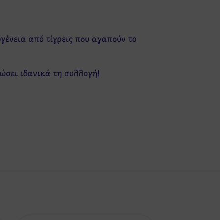
ογένεια από τίγρεις που αγαπούν το
ρώσει ιδανικά τη συλλογή!