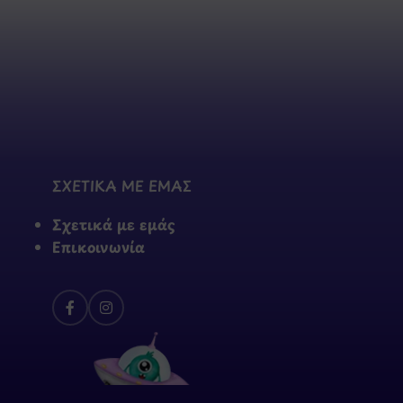
ΣΧΕΤΙΚΑ ΜΕ ΕΜΑΣ
Σχετικά με εμάς
Επικοινωνία