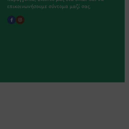
επικοινωνήσουμε σύντομα μαζί σας.