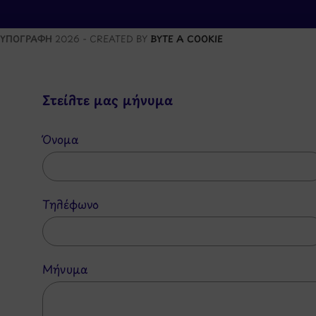
ΥΠΟΓΡΑΦΗ
2026 - CREATED BY
BYTE A COOKIE
Στείλτε μας μήνυμα
Όνομα
Τηλέφωνο
Μήνυμα