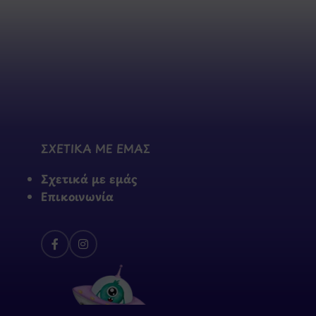
ΣΧΕΤΙΚΑ ΜΕ ΕΜΑΣ
Σχετικά με εμάς
Επικοινωνία