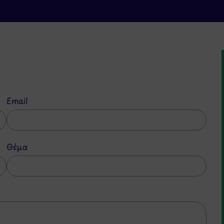
Email
Θέμα