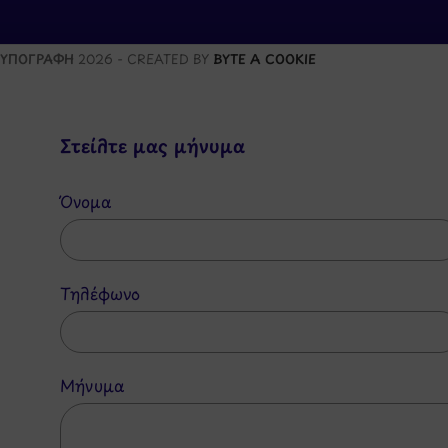
ΥΠΟΓΡΑΦΗ
2026 - CREATED BY
BYTE A COOKIE
Στείλτε μας μήνυμα
Όνομα
Τηλέφωνο
Μήνυμα