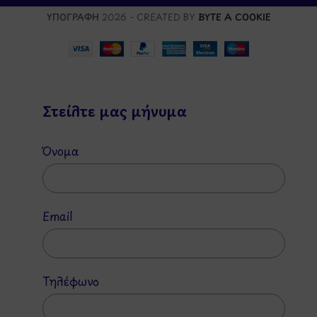
ΥΠΟΓΡΑΦΗ
2026 - CREATED BY
BYTE A COOKIE
Στείλτε μας μήνυμα
Όνομα
Email
Τηλέφωνο