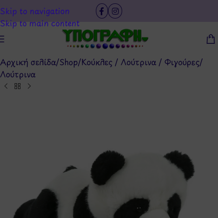
Skip to navigation
Skip to main content
Αρχική σελίδα
/
Shop
/
Κούκλες / Λούτρινα / Φιγούρες
/
Λούτρινα