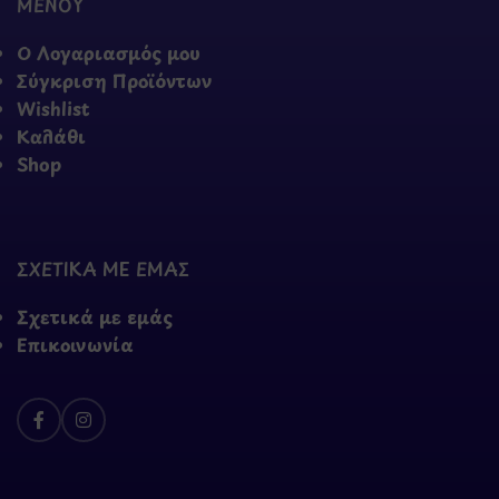
ΜΕΝΟΥ
Ο Λογαριασμός μου
Σύγκριση Προϊόντων
Wishlist
Καλάθι
Shop
ΣΧΕΤΙΚΑ ΜΕ ΕΜΑΣ
Σχετικά με εμάς
Επικοινωνία