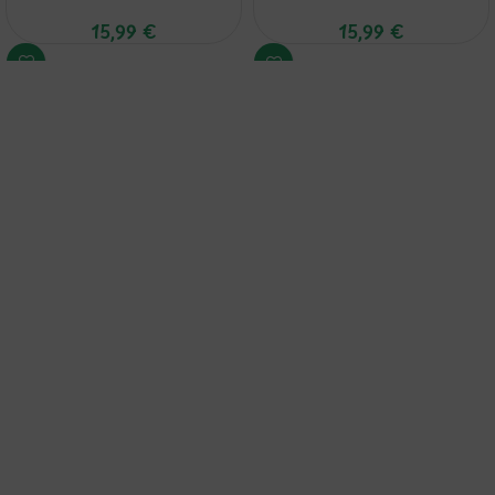
15,99
€
15,99
€