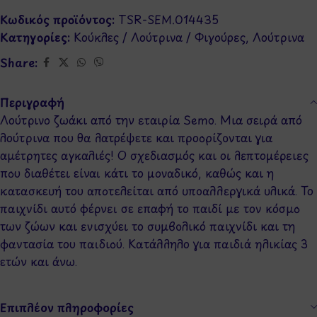
Κωδικός προϊόντος:
TSR-SEM.014435
Κατηγορίες:
Κούκλες / Λούτρινα / Φιγούρες
,
Λούτρινα
Share:
Περιγραφή
Λούτρινο ζωάκι από την εταιρία Semo. Μια σειρά από
λούτρινα που θα λατρέψετε και προορίζονται για
αμέτρητες αγκαλιές! Ο σχεδιασμός και οι λεπτομέρειες
που διαθέτει είναι κάτι το μοναδικό, καθώς και η
κατασκευή του αποτελείται από υποαλλεργικά υλικά. Το
παιχνίδι αυτό φέρνει σε επαφή το παιδί με τον κόσμο
των ζώων και ενισχύει το συμβολικό παιχνίδι και τη
φαντασία του παιδιού. Κατάλληλο για παιδιά ηλικίας 3
ετών και άνω.
Επιπλέον πληροφορίες