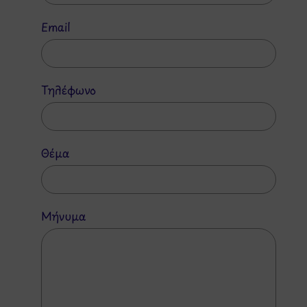
Email
Τηλέφωνο
Θέμα
Μήνυμα