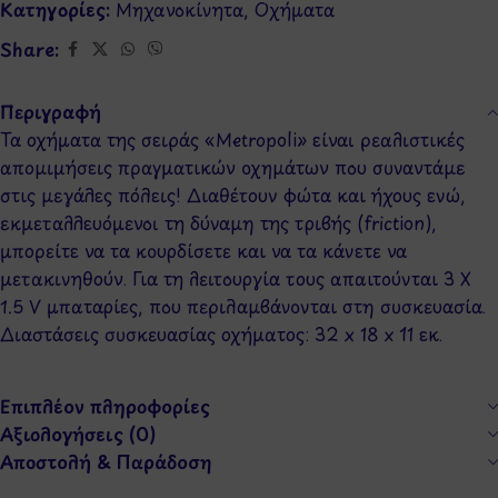
Κατηγορίες:
Μηχανοκίνητα
,
Οχήματα
Share:
Περιγραφή
Τα οχήματα της σειράς «Metropoli» είναι ρεαλιστικές
απομιμήσεις πραγματικών οχημάτων που συναντάμε
στις μεγάλες πόλεις! Διαθέτουν φώτα και ήχους ενώ,
εκμεταλλευόμενοι τη δύναμη της τριβής (friction),
μπορείτε να τα κουρδίσετε και να τα κάνετε να
μετακινηθούν. Για τη λειτουργία τους απαιτούνται 3 X
1.5 V μπαταρίες, που περιλαμβάνονται στη συσκευασία.
Διαστάσεις συσκευασίας οχήματος: 32 x 18 x 11 εκ.
Επιπλέον πληροφορίες
Αξιολογήσεις (0)
Αποστολή & Παράδοση