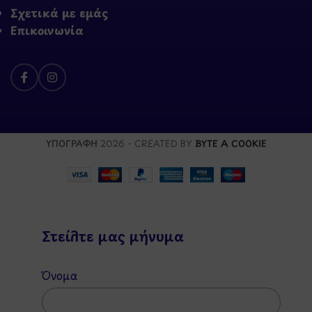
Σχετικά με εμάς
Επικοινωνία
ΥΠΟΓΡΑΦΗ
2026 - CREATED BY
BYTE A COOKIE
Στείλτε μας μήνυμα
Όνομα