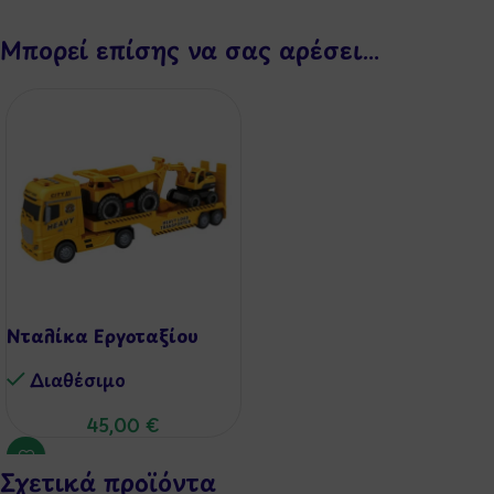
Μπορεί επίσης να σας αρέσει…
Νταλίκα Εργοταξίου
Διαθέσιμo
45,00
€
Σχετικά προϊόντα