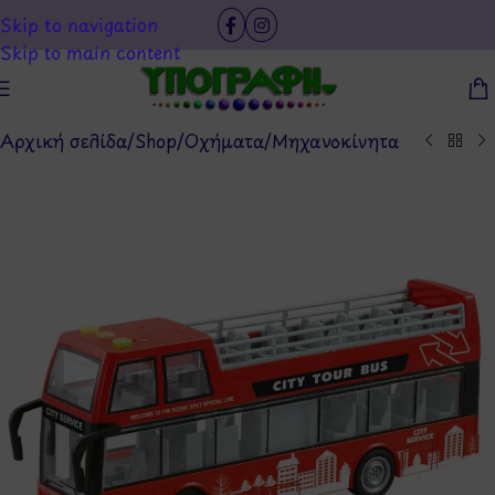
Skip to navigation
Skip to main content
Αρχική σελίδα
/
Shop
/
Οχήματα
/
Μηχανοκίνητα