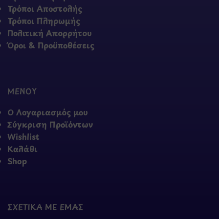
Τρόποι Αποστολής
Τρόποι Πληρωμής
Πολιτική Απορρήτου
Όροι & Προϋποθέσεις
ΜΕΝΟΥ
Ο Λογαριασμός μου
Σύγκριση Προϊόντων
Wishlist
Καλάθι
Shop
ΣΧΕΤΙΚΑ ΜΕ ΕΜΑΣ