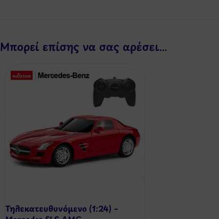
Μπορεί επίσης να σας αρέσει…
Τηλεκατευθυνόμενο (1:24) –
Mercedes SLS AMG