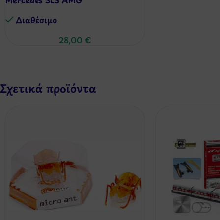
Διαθέσιμo
28,00
€
Σχετικά προϊόντα