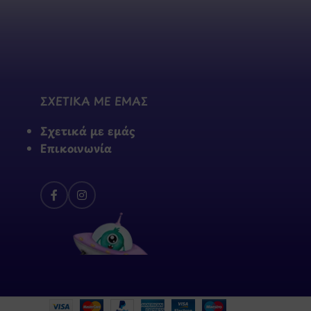
ΣΧΕΤΙΚΑ ΜΕ ΕΜΑΣ
Σχετικά με εμάς
Επικοινωνία