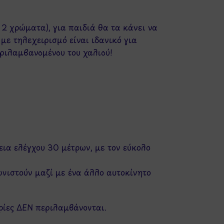
 2 χρώματα), για παιδιά θα τα κάνει να
 με τηλεχειρισμό είναι ιδανικό για
εριλαμβανομένου του χαλιού!
εια ελέγχου 30 μέτρων, με τον εύκολο
ωνιστούν μαζί με ένα άλλο αυτοκίνητο
αρίες ΔΕΝ περιλαμβάνονται.