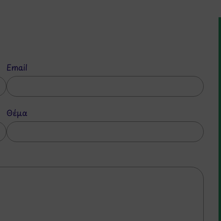
Email
Θέμα