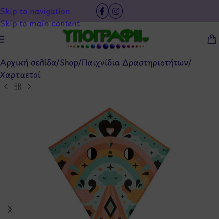
Skip to navigation
Skip to main content
Αρχική σελίδα
/
Shop
/
Παιχνίδια Δραστηριοτήτων
/
Χαρταετοί