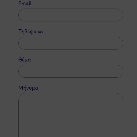
Email
Τηλέφωνο
Θέμα
Μήνυμα