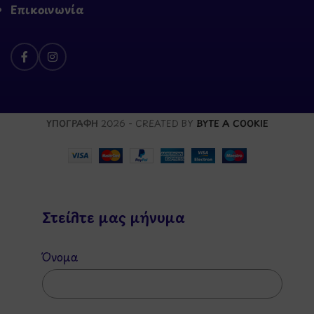
Επικοινωνία
ΥΠΟΓΡΑΦΗ
2026 - CREATED BY
BYTE A COOKIE
Στείλτε μας μήνυμα
Όνομα