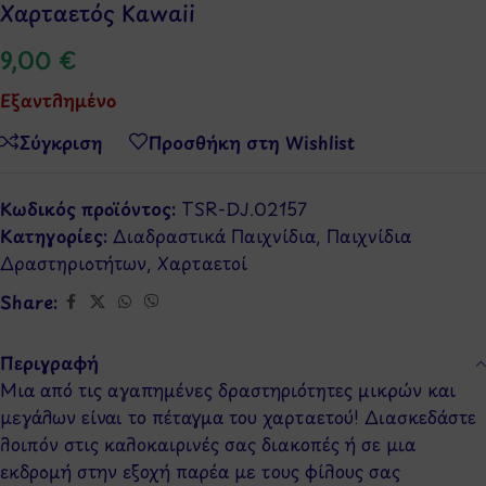
Χαρταετός Kawaii
9,00
€
Εξαντλημένο
Σύγκριση
Προσθήκη στη Wishlist
Κωδικός προϊόντος:
TSR-DJ.02157
Κατηγορίες:
Διαδραστικά Παιχνίδια
,
Παιχνίδια
Δραστηριοτήτων
,
Χαρταετοί
Share:
Περιγραφή
Μια από τις αγαπημένες δραστηριότητες μικρών και
μεγάλων είναι το πέταγμα του χαρταετού! Διασκεδάστε
λοιπόν στις καλοκαιρινές σας διακοπές ή σε μια
εκδρομή στην εξοχή παρέα με τους φίλους σας