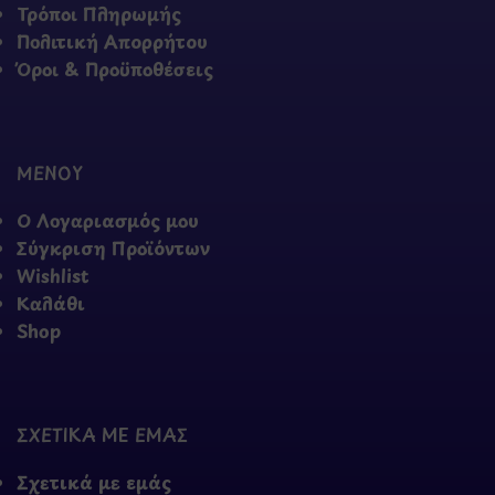
Τρόποι Πληρωμής
Πολιτική Απορρήτου
Όροι & Προϋποθέσεις
ΜΕΝΟΥ
Ο Λογαριασμός μου
Σύγκριση Προϊόντων
Wishlist
Καλάθι
Shop
ΣΧΕΤΙΚΑ ΜΕ ΕΜΑΣ
Σχετικά με εμάς