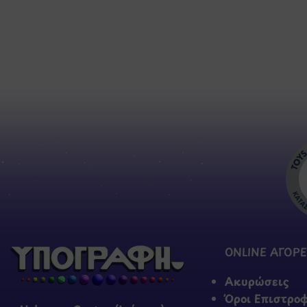
ONLINE ΑΓΟΡΕ
Ακυρώσεις
Όροι Επιστρο