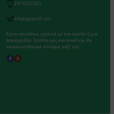
210 6522282
info@ypografi.com
Έχετε ερωτήσεις σχετικά με ένα προϊόν ή μια
παραγγελία; Στείλτε μας ένα email και θα
επικοινωνήσουμε σύντομα μαζί σας.