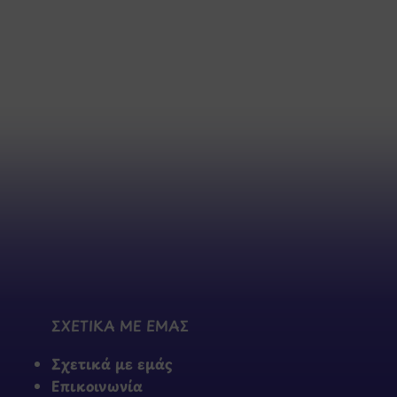
ΣΧΕΤΙΚΑ ΜΕ ΕΜΑΣ
Σχετικά με εμάς
Επικοινωνία