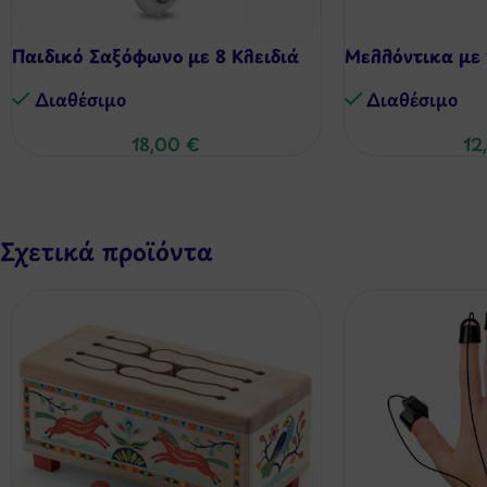
Παιδικό Σαξόφωνο με 8 Κλειδιά
Μελλόντικα με 
Διαθέσιμo
Διαθέσιμo
18,00
€
12
Σχετικά προϊόντα