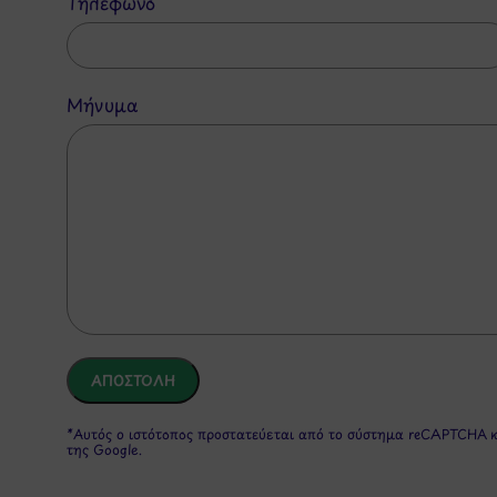
Τηλέφωνο
Μήνυμα
*Αυτός ο ιστότοπος προστατεύεται από το σύστημα reCAPTCHA 
της Google.