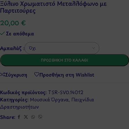
Ξύλινο Χρωματιστό Μεταλλόφωνο με
Παρτιτούρες
20,00
€
Σε απόθεμα
Αμπαλάζ :
ΠΡΟΣΘΉΚΗ ΣΤΟ ΚΑΛΆΘΙ
Σύγκριση
Προσθήκη στη Wishlist
Κωδικός προϊόντος:
TSR-SVO.14012
Κατηγορίες:
Μουσικά Όργανα
,
Παιχνίδια
Δραστηριοτήτων
Share: