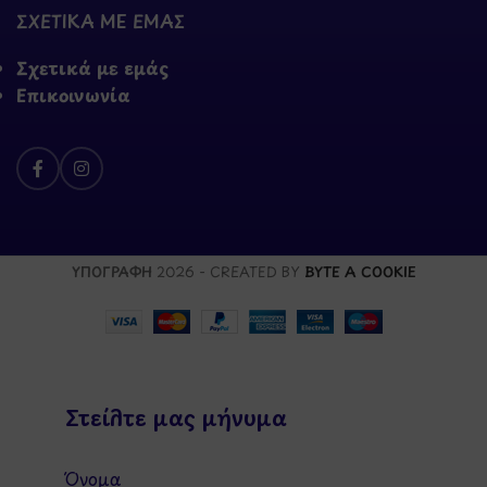
ΣΧΕΤΙΚΑ ΜΕ ΕΜΑΣ
Σχετικά με εμάς
Επικοινωνία
ΥΠΟΓΡΑΦΗ
2026 - CREATED BY
BYTE A COOKIE
Στείλτε μας μήνυμα
Όνομα