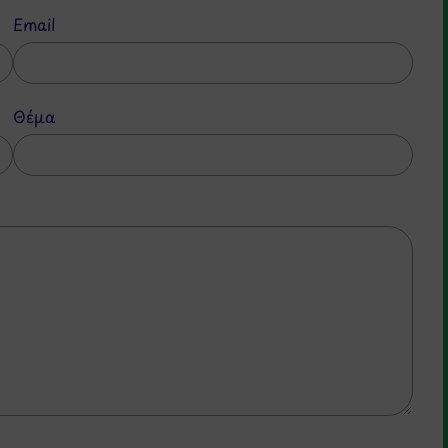
Email
Θέμα