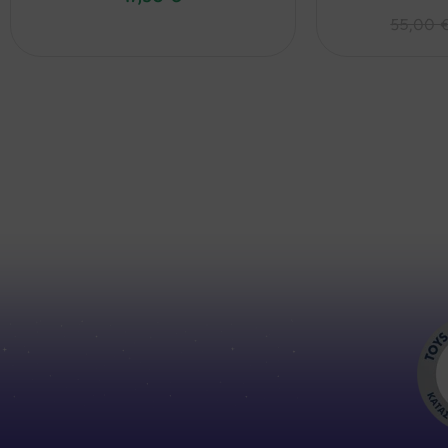
55,00