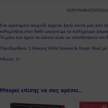
ΠΕΡΙΓΡΑΦΉ
ΕΠΙΠΛΈΟ
Ένα αγαπημένο παιχνίδι έρχεται ξανά κοντά μας από τη
κολυμπήστε στον βαθύ ωκεανό με τα πολύχρωμα ψάρια
Το μόνο που έχετε να κάνετε είναι να τοποθετήσετε τον 
Περιλαμβάνει 2 δίσκους (Wild Savana & Ocean Blue) με 
Ηλικία: 3+
Μπορεί επίσης να σας αρέσει…